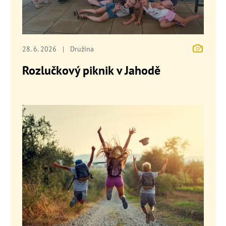
28. 6. 2026
|
Družina
Rozlučkový piknik v Jahodě