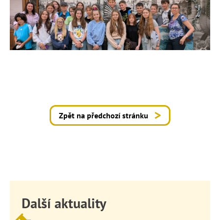
Zpět na předchozí stránku
Další aktuality