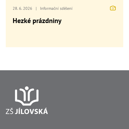
28. 6. 2026
|
Informační sdělení
Hezké prázdniny