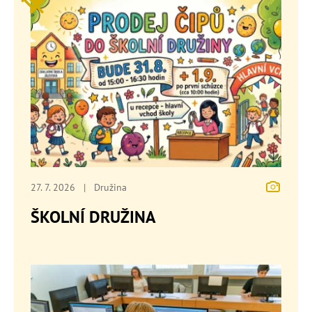
27. 7. 2026
|
Družina
ŠKOLNÍ DRUŽINA