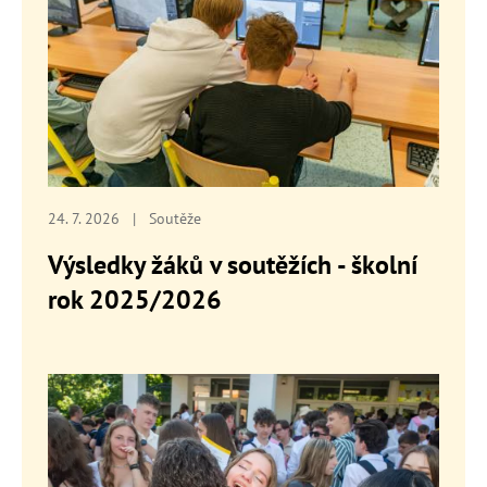
24. 7. 2026
|
Soutěže
Výsledky žáků v soutěžích - školní
rok 2025/2026