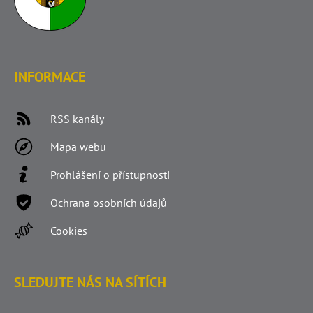
INFORMACE
RSS kanály
Mapa webu
Prohlášení o přístupnosti
Ochrana osobních údajů
Cookies
SLEDUJTE NÁS NA SÍTÍCH