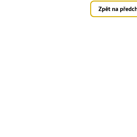
Zpět na předch