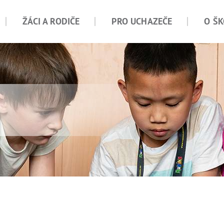
ŽÁCI A RODIČE
PRO UCHAZEČE
O ŠK