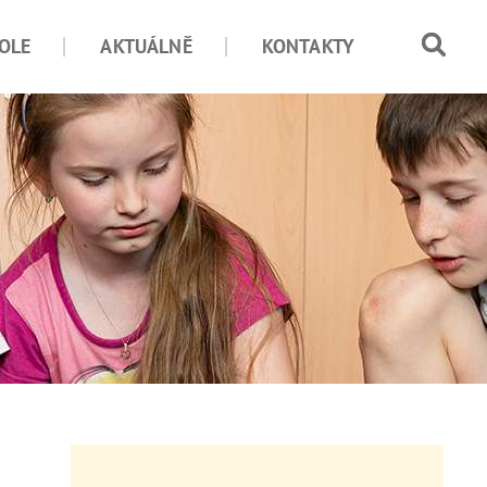
OLE
AKTUÁLNĚ
KONTAKTY