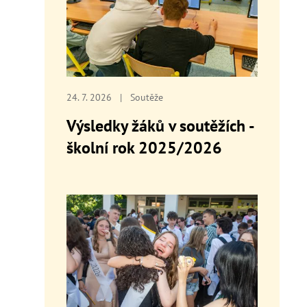
24. 7. 2026
|
Soutěže
Výsledky žáků v soutěžích -
školní rok 2025/2026