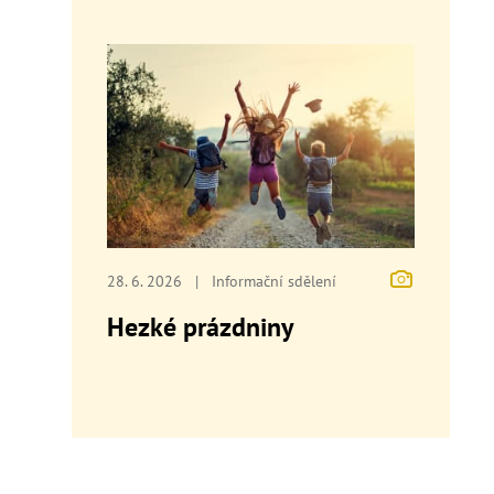
28. 6. 2026
|
Informační sdělení
Hezké prázdniny