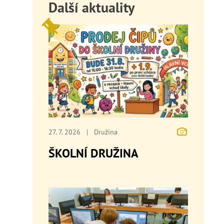
Další aktuality
27. 7. 2026
|
Družina
ŠKOLNÍ DRUŽINA