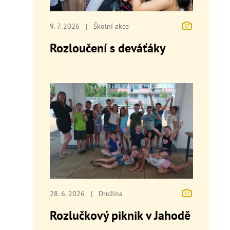
9. 7. 2026
|
Školní akce
Rozloučení s deváťáky
28. 6. 2026
|
Družina
Rozlučkový piknik v Jahodě