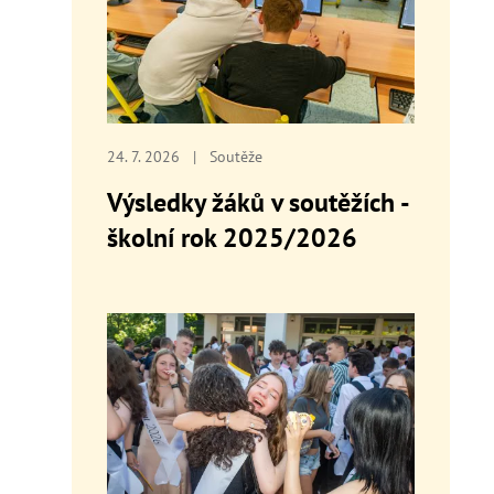
24. 7. 2026
|
Soutěže
Výsledky žáků v soutěžích -
školní rok 2025/2026