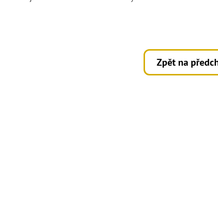
Zpět na předch