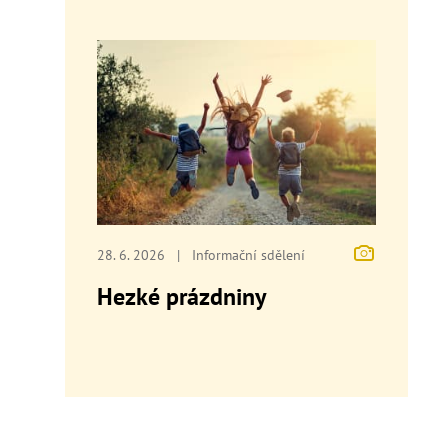
28. 6. 2026
|
Informační sdělení
Hezké prázdniny