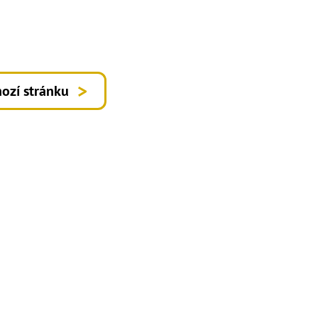
ozí stránku