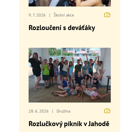
9. 7. 2026
|
Školní akce
Rozloučení s deváťáky
28. 6. 2026
|
Družina
Rozlučkový piknik v Jahodě