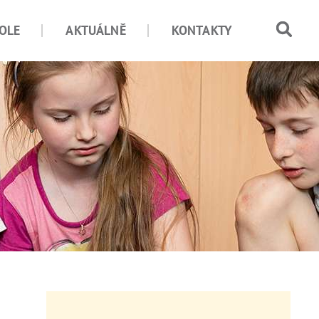
OLE
AKTUÁLNĚ
KONTAKTY