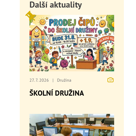
Další aktuality
27. 7. 2026
|
Družina
ŠKOLNÍ DRUŽINA