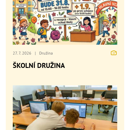
27. 7. 2026
|
Družina
ŠKOLNÍ DRUŽINA