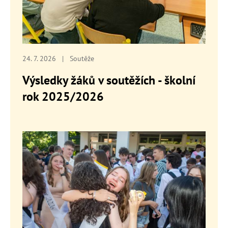
24. 7. 2026
|
Soutěže
Výsledky žáků v soutěžích - školní
rok 2025/2026