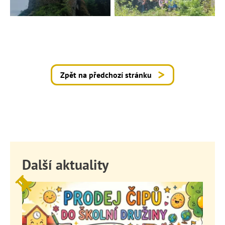
Zpět na předchozí stránku
Další aktuality