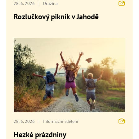
28. 6. 2026
|
Družina
Rozlučkový piknik v Jahodě
28. 6. 2026
|
Informační sdělení
Hezké prázdniny