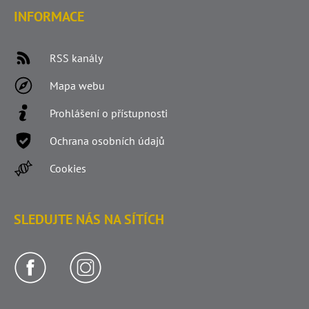
INFORMACE
RSS kanály
Mapa webu
Prohlášení o přístupnosti
Ochrana osobních údajů
Cookies
SLEDUJTE NÁS NA SÍTÍCH