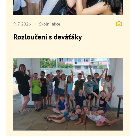
9. 7. 2026
|
Školní akce
Rozloučení s deváťáky