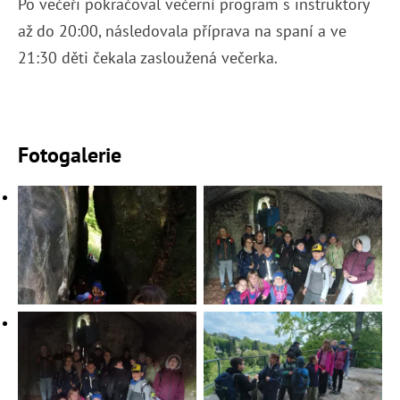
Po večeři pokračoval večerní program s instruktory
až do 20:00, následovala příprava na spaní a ve
21:30 děti čekala zasloužená večerka.
Fotogalerie