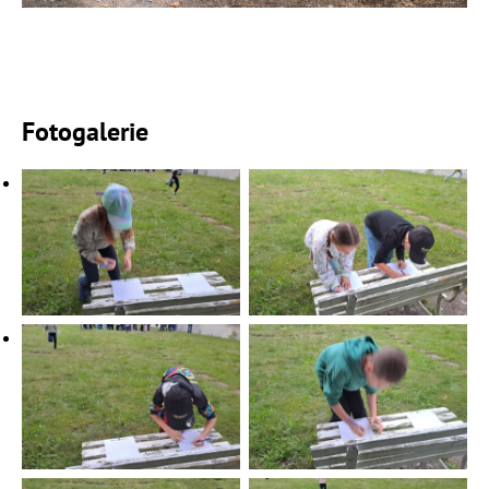
Fotogalerie