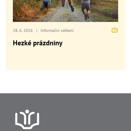
28. 6. 2026
|
Informační sdělení
Hezké prázdniny