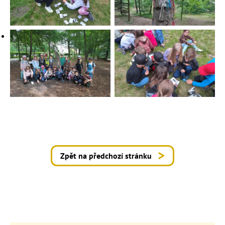
Zpět na předchozí stránku