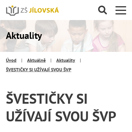
Aktuality
Úvod
|
Aktuálně
|
Aktuality
|
ŠVESTIČKY SI UŽÍVAJÍ SVOU ŠVP
ŠVESTIČKY SI
UŽÍVAJÍ SVOU ŠVP