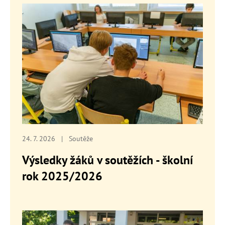
24. 7. 2026
|
Soutěže
Výsledky žáků v soutěžích - školní
rok 2025/2026