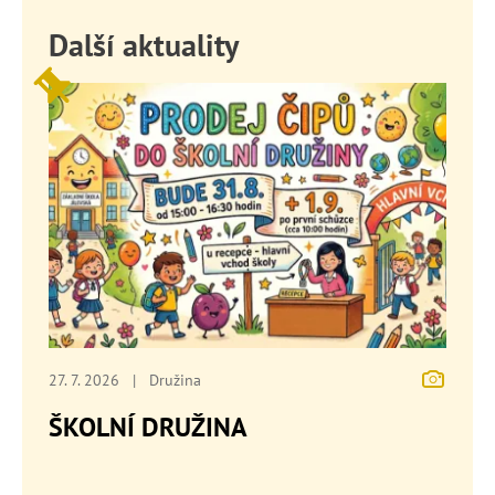
Další aktuality
27. 7. 2026
|
Družina
ŠKOLNÍ DRUŽINA