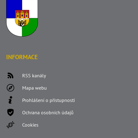
INFORMACE
RSS kanály
Mapa webu
Prohlášení o přístupnosti
Ochrana osobních údajů
Cookies