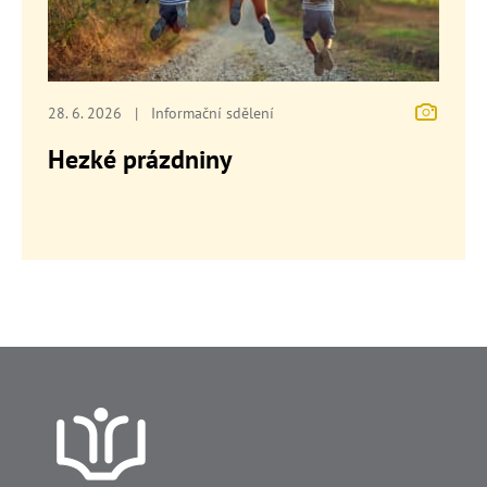
28. 6. 2026
|
Informační sdělení
Hezké prázdniny