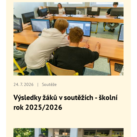
24. 7. 2026
|
Soutěže
Výsledky žáků v soutěžích - školní
rok 2025/2026