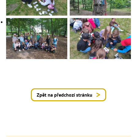
Zpět na předchozí stránku