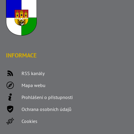
INFORMACE
RSS kanály
Mapa webu
Prohlášení o přístupnosti
Ochrana osobních údajů
Cookies