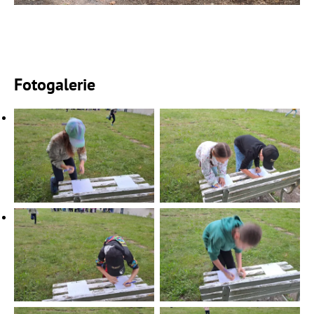
Fotogalerie