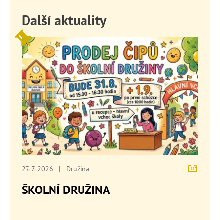
Další aktuality
27. 7. 2026
|
Družina
ŠKOLNÍ DRUŽINA