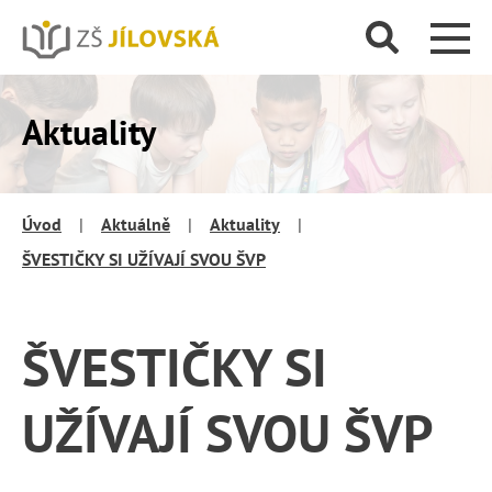
Aktuality
Úvod
|
Aktuálně
|
Aktuality
|
ŠVESTIČKY SI UŽÍVAJÍ SVOU ŠVP
ŠVESTIČKY SI
UŽÍVAJÍ SVOU ŠVP