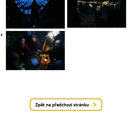
Zpět na předchozí stránku