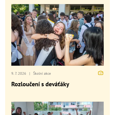
9. 7. 2026
|
Školní akce
Rozloučení s deváťáky