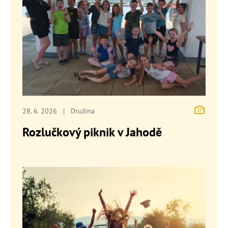
28. 6. 2026
|
Družina
Rozlučkový piknik v Jahodě