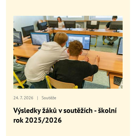
24. 7. 2026
|
Soutěže
Výsledky žáků v soutěžích - školní
rok 2025/2026