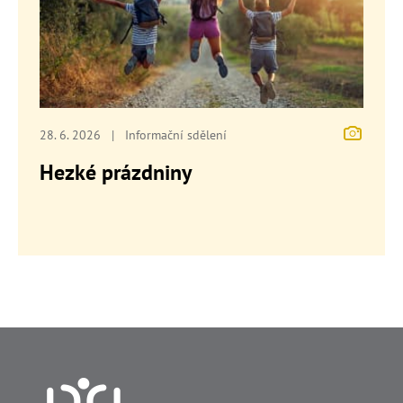
28. 6. 2026
|
Informační sdělení
Hezké prázdniny