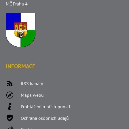
MČ Praha 4
INFORMACE
RSS kanály
Mapa webu
Prohlášení o přístupnosti
Ochrana osobních údajů