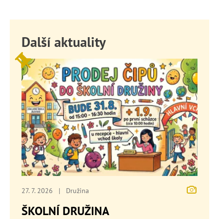
Další aktuality
27. 7. 2026
|
Družina
ŠKOLNÍ DRUŽINA