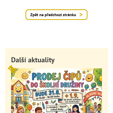
Zpět na předchozí stránku
Další aktuality