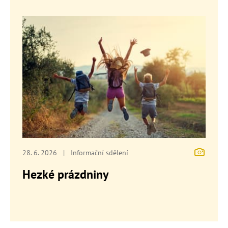
28. 6. 2026
|
Informační sdělení
Hezké prázdniny