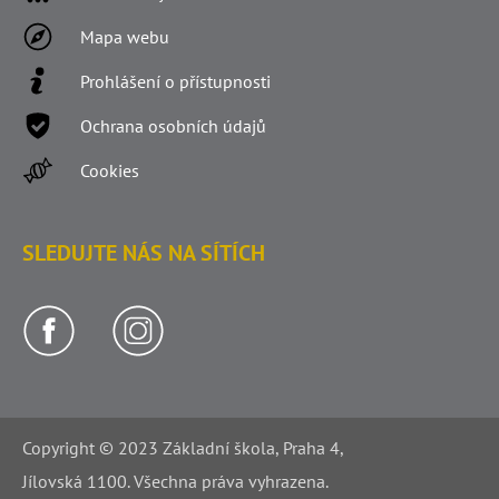
Mapa webu
Prohlášení o přístupnosti
Ochrana osobních údajů
Cookies
SLEDUJTE NÁS NA SÍTÍCH
Copyright © 2023 Základní škola, Praha 4,
Jílovská 1100. Všechna práva vyhrazena.