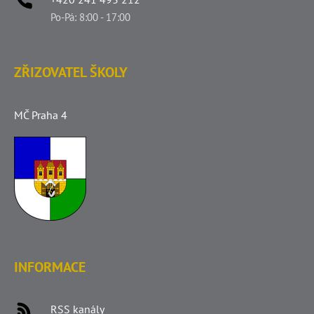
Po-Pá: 8:00 - 17:00
ZŘIZOVATEL ŠKOLY
MČ Praha 4
INFORMACE
RSS kanály