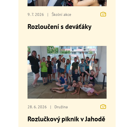
9. 7. 2026
|
Školní akce
Rozloučení s deváťáky
28. 6. 2026
|
Družina
Rozlučkový piknik v Jahodě