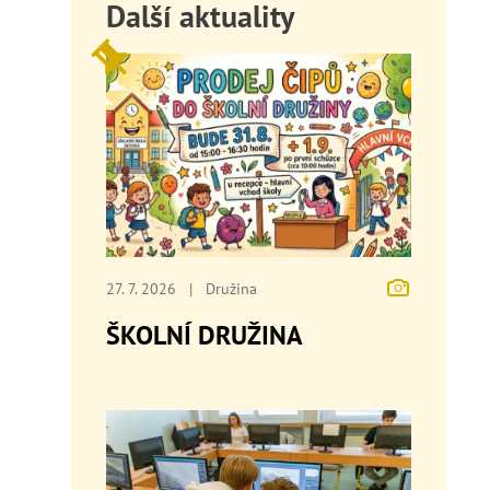
Další aktuality
27. 7. 2026
|
Družina
ŠKOLNÍ DRUŽINA