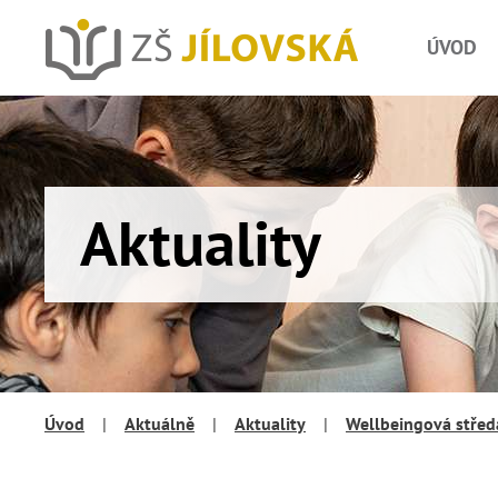
ÚVOD
Aktuality
Úvod
|
Aktuálně
|
Aktuality
|
Wellbeingová střed