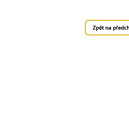
Zpět na předch