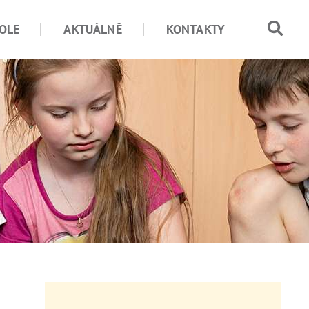
OLE
AKTUÁLNĚ
KONTAKTY