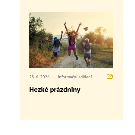
28. 6. 2026
|
Informační sdělení
Hezké prázdniny