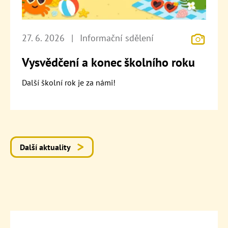
27. 6. 2026
|
Informační sdělení
Vysvědčení a konec školního roku
Další školní rok je za námi!
Další aktuality