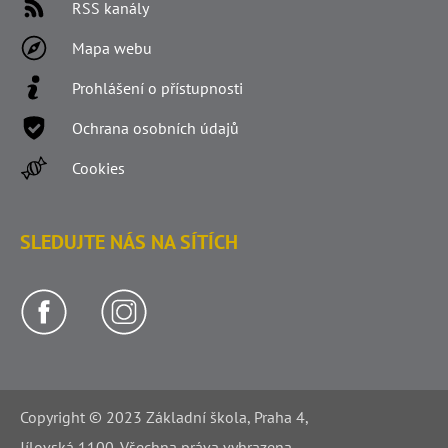
RSS kanály
Mapa webu
Prohlášení o přístupnosti
Ochrana osobních údajů
Cookies
SLEDUJTE NÁS NA SÍTÍCH
Copyright © 2023 Základní škola, Praha 4,
Jílovská 1100. Všechna práva vyhrazena.