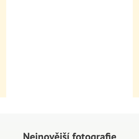
Nejnovější fotografie