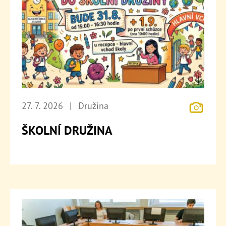
27. 7. 2026
|
Družina
ŠKOLNÍ DRUŽINA