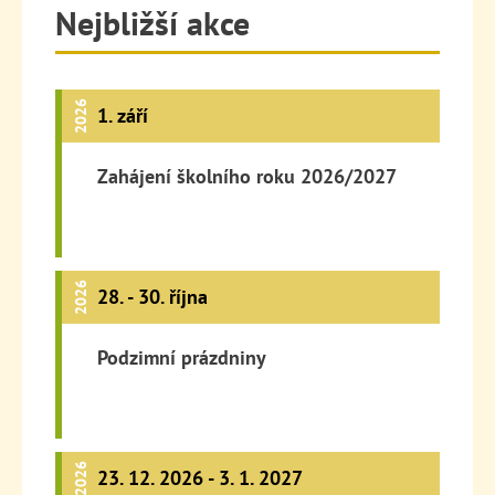
Nejbližší akce
2026
1. září
Zahájení školního roku 2026/2027
2026
28. - 30. října
Podzimní prázdniny
2026
23. 12. 2026 - 3. 1. 2027