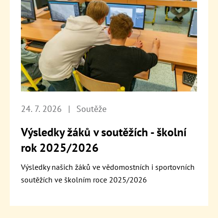
24. 7. 2026
|
Soutěže
Výsledky žáků v soutěžích - školní
rok 2025/2026
Výsledky našich žáků ve vědomostních i sportovních
soutěžích ve školním roce 2025/2026