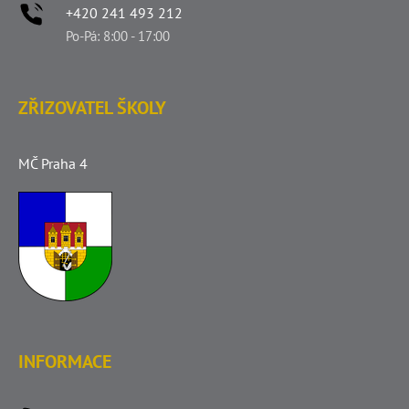
+420 241 493 212
Po-Pá: 8:00 - 17:00
ZŘIZOVATEL ŠKOLY
MČ Praha 4
INFORMACE