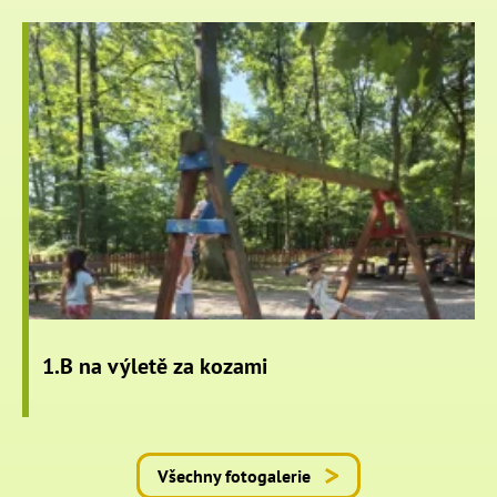
1.B na výletě za kozami
Všechny fotogalerie