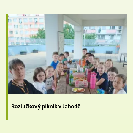
Rozlučkový piknik v Jahodě