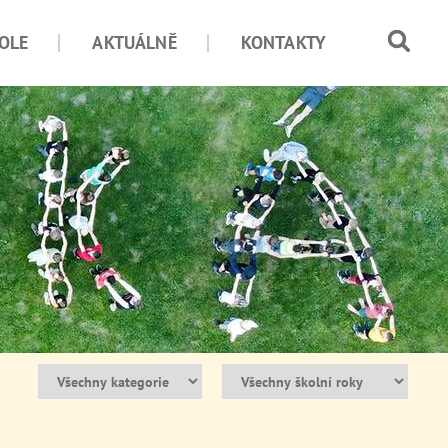
OLE
AKTUÁLNĚ
KONTAKTY