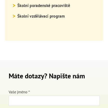
Školní poradenské pracoviště
Školní vzdělávací program
Máte dotazy? Napište nám
Vaše jméno *