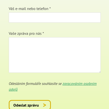
Váš e-mail nebo telefon *
Vaše zpráva pro nás *
Odesláním formuláře souhlasíte se
zpracováním osobním
údajů
Odeslat zprávu