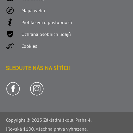
Mapa webu
Prohlášení o přístupnosti
Ochrana osobních údajů
Cookies
SLEDUJTE NÁS NA SÍTÍCH
Copyright © 2023 Základní škola, Praha 4,
Jílovská 1100. Všechna práva vyhrazena.