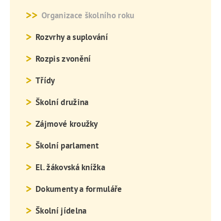
Organizace školního roku
Rozvrhy a suplování
Rozpis zvonění
Třídy
Školní družina
Zájmové kroužky
Školní parlament
El. žákovská knížka
Dokumenty a formuláře
Školní jídelna