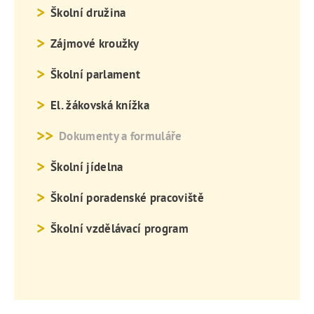
Školní družina
Zájmové kroužky
Školní parlament
El. žákovská knížka
Dokumenty a formuláře
Školní jídelna
Školní poradenské pracoviště
Školní vzdělávací program