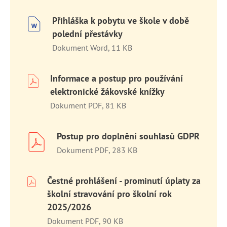
Přihláška k pobytu ve škole v době
polední přestávky
Dokument Word, 11 KB
Informace a postup pro používání
elektronické žákovské knížky
Dokument PDF, 81 KB
Postup pro doplnění souhlasů GDPR
Dokument PDF, 283 KB
Čestné prohlášení - prominutí úplaty za
školní stravování pro školní rok
2025/2026
Dokument PDF, 90 KB