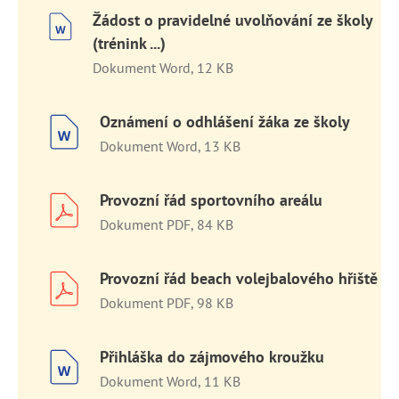
Žádost o pravidelné uvolňování ze školy
(trénink ...)
Dokument Word, 12 KB
Oznámení o odhlášení žáka ze školy
Dokument Word, 13 KB
Provozní řád sportovního areálu
Dokument PDF, 84 KB
Provozní řád beach volejbalového hřiště
Dokument PDF, 98 KB
Přihláška do zájmového kroužku
Dokument Word, 11 KB