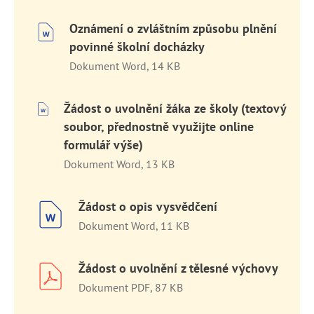
Oznámení o zvláštním způsobu plnění
povinné školní docházky
Dokument Word, 14 KB
Žádost o uvolnění žáka ze školy (textový
soubor, přednostně využijte online
formulář výše)
Dokument Word, 13 KB
Žádost o opis vysvědčení
Dokument Word, 11 KB
Žádost o uvolnění z tělesné výchovy
Dokument PDF, 87 KB