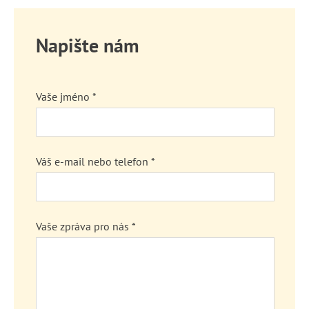
Napište nám
Vaše jméno *
Váš e-mail nebo telefon *
Vaše zpráva pro nás *