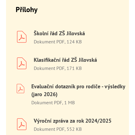
Přílohy
Školní řád ZŠ Jílovská
Dokument PDF, 124 KB
Klasifikační řád ZŠ Jílovská
Dokument PDF, 171 KB
Evaluační dotazník pro rodiče - výsledky
(jaro 2026)
Dokument PDF, 1 MB
Výroční zpráva za rok 2024/2025
Dokument PDF, 552 KB