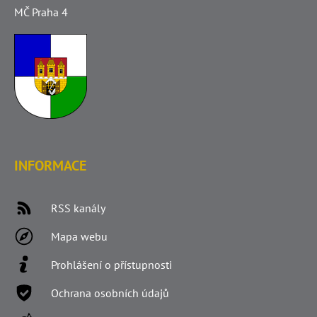
MČ Praha 4
INFORMACE
RSS kanály
Mapa webu
Prohlášení o přístupnosti
Ochrana osobních údajů