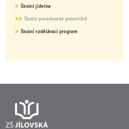
Školní jídelna
Školní poradenské pracoviště
Školní vzdělávací program