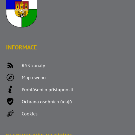
INFORMACE
RSS kanály
Mapa webu
Prohlášení o přístupnosti
Ochrana osobních údajů
Cookies