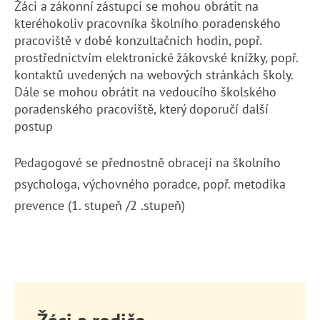
Žáci a zákonní zástupci se mohou obrátit na
kteréhokoliv pracovníka školního poradenského
pracoviště v době konzultačních hodin, popř.
prostřednictvím elektronické žákovské knížky, popř.
kontaktů uvedených na webových stránkách školy.
Dále se mohou obrátit na vedoucího školského
poradenského pracoviště, který doporučí další
postup
Pedagogové se přednostně obracejí na školního
psychologa, výchovného poradce, popř. metodika
prevence (1. stupeň /2 .stupeň)