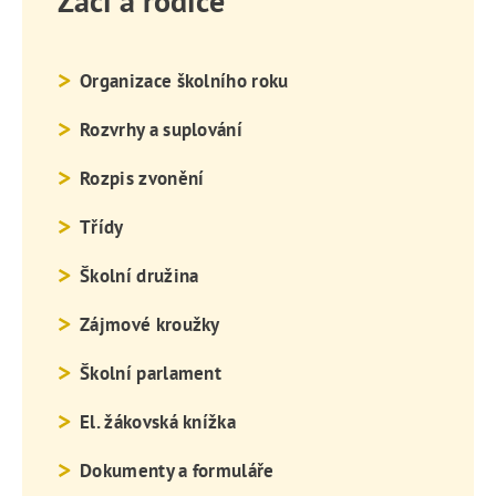
Žáci a rodiče
Organizace školního roku
Rozvrhy a suplování
Rozpis zvonění
Třídy
Školní družina
Zájmové kroužky
Školní parlament
El. žákovská knížka
Dokumenty a formuláře