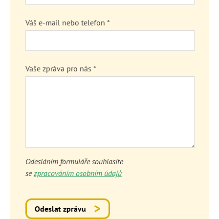
Váš e-mail nebo telefon *
Vaše zpráva pro nás *
Odesláním formuláře souhlasíte
se
zpracováním osobním údajů
Odeslat zprávu