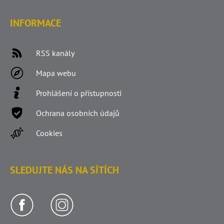
INFORMACE
RSS kanály
Mapa webu
Prohlášení o přístupnosti
Ochrana osobních údajů
Cookies
SLEDUJTE NÁS NA SÍTÍCH