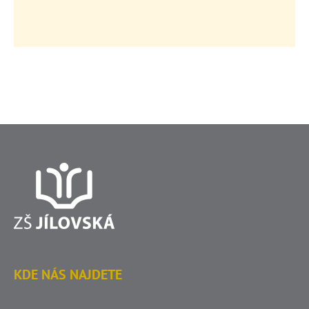
KDE NÁS NAJDETE