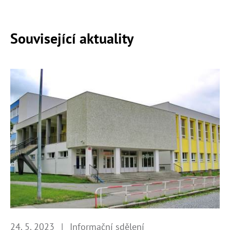
Související aktuality
24. 5. 2023
|
Informační sdělení