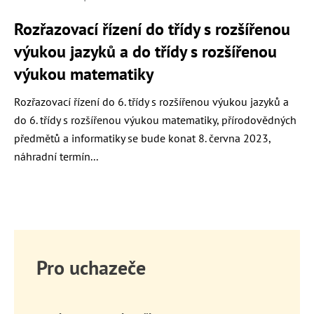
Rozřazovací řízení do třídy s rozšířenou
výukou jazyků a do třídy s rozšířenou
výukou matematiky
Rozřazovací řízení do 6. třídy s rozšířenou výukou jazyků a
do 6. třídy s rozšířenou výukou matematiky, přírodovědných
předmětů a informatiky se bude konat 8. června 2023,
náhradní termín...
Pro uchazeče