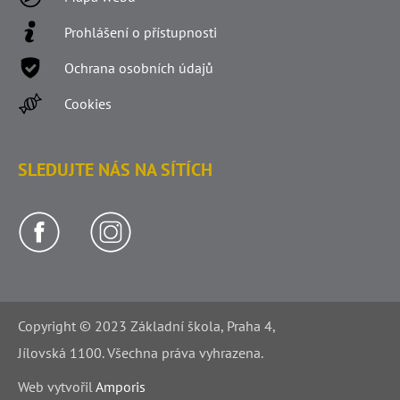
Prohlášení o přístupnosti
Ochrana osobních údajů
Cookies
SLEDUJTE NÁS NA SÍTÍCH
Copyright © 2023 Základní škola, Praha 4,
Jílovská 1100. Všechna práva vyhrazena.
Web v
yt
vořil
Amporis