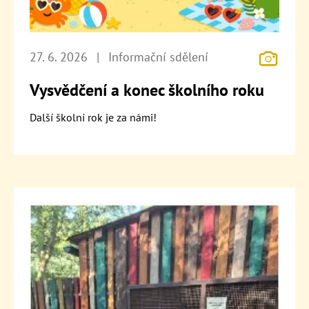
27. 6. 2026
|
Informační sdělení
Vysvědčení a konec školního roku
Další školní rok je za námi!