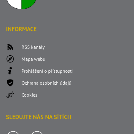
INFORMACE
RSS kanály
Mapa webu
Prohlášení o přístupnosti
Ochrana osobních údajů
Cookies
SLEDUJTE NÁS NA SÍTÍCH