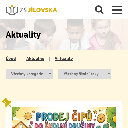
Aktuality
Úvod
|
Aktuálně
|
Aktuality