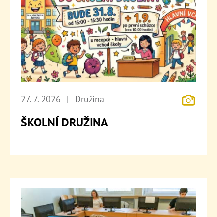
27. 7. 2026
|
Družina
ŠKOLNÍ DRUŽINA