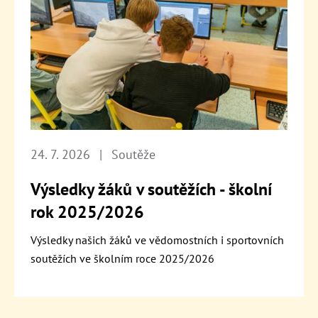
24. 7. 2026
|
Soutěže
Výsledky žáků v soutěžích - školní
rok 2025/2026
Výsledky našich žáků ve vědomostních i sportovních
soutěžích ve školním roce 2025/2026