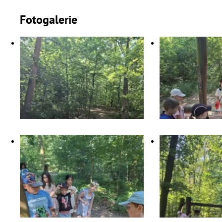
Fotogalerie