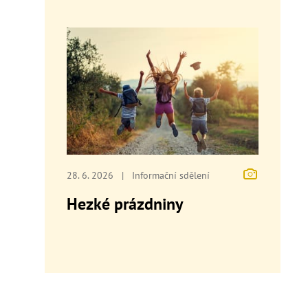
28. 6. 2026
|
Informační sdělení
Hezké prázdniny