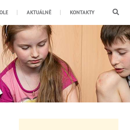
OLE
AKTUÁLNĚ
KONTAKTY