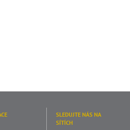
ACE
SLEDUJTE NÁS NA
SÍTÍCH