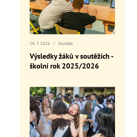
24. 7. 2026
|
Soutěže
Výsledky žáků v soutěžích -
školní rok 2025/2026