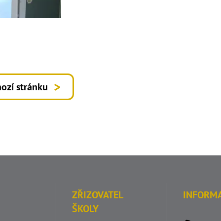
ozí stránku
ZŘIZOVATEL
INFORM
ŠKOLY