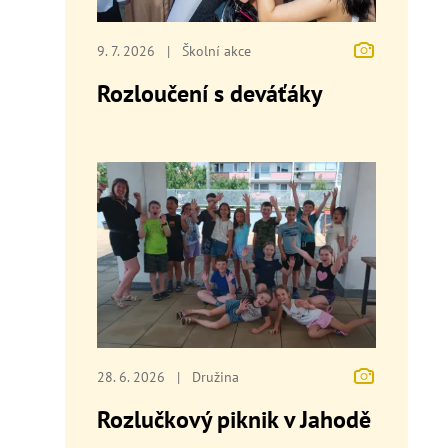
9. 7. 2026
|
Školní akce
Rozloučení s deváťáky
28. 6. 2026
|
Družina
Rozlučkový piknik v Jahodě