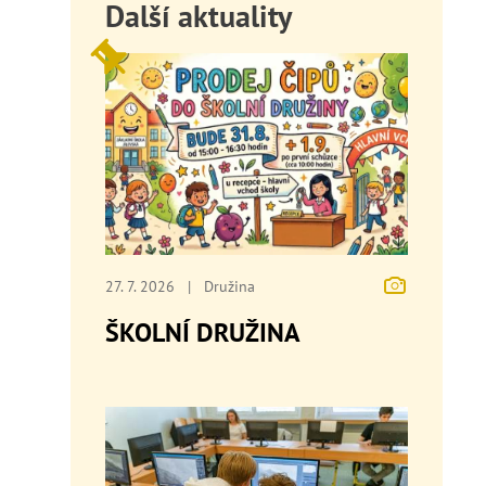
Další aktuality
27. 7. 2026
|
Družina
ŠKOLNÍ DRUŽINA