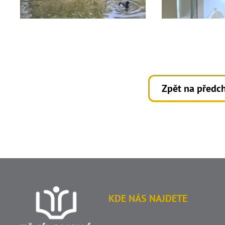
Zpět na předch
KDE NÁS NAJDETE