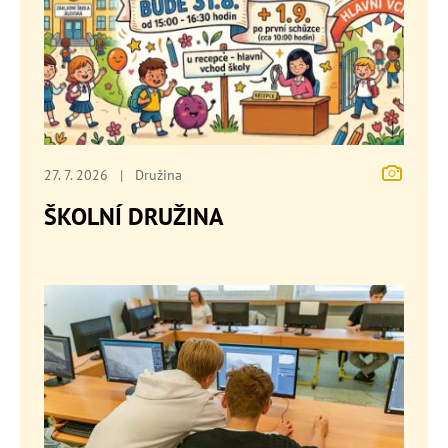
27. 7. 2026
|
Družina
ŠKOLNÍ DRUŽINA