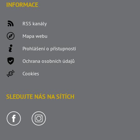
INFORMACE
RSS kanály
Mapa webu
Prohlášení o přístupnosti
Ochrana osobních údajů
Cookies
SLEDUJTE NÁS NA SÍTÍCH