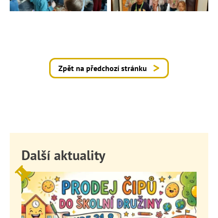
Zpět na předchozí stránku
Další aktuality