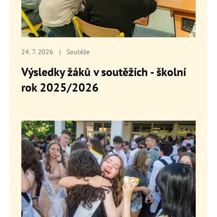
24. 7. 2026
|
Soutěže
Výsledky žáků v soutěžích - školní
rok 2025/2026