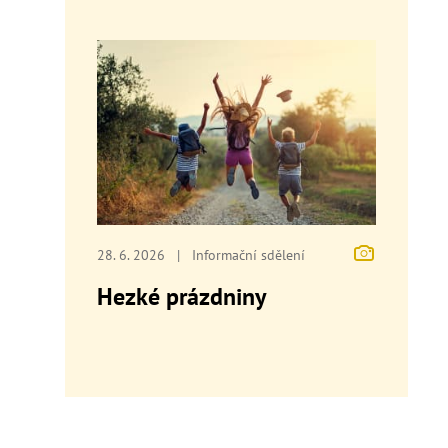
28. 6. 2026
|
Informační sdělení
Hezké prázdniny