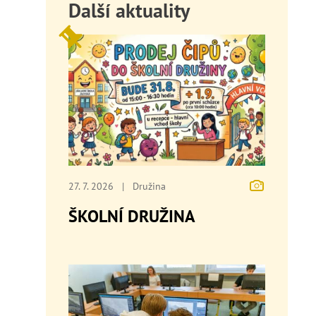
Další aktuality
27. 7. 2026
|
Družina
ŠKOLNÍ DRUŽINA