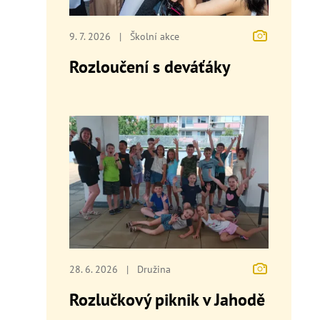
9. 7. 2026
|
Školní akce
Rozloučení s deváťáky
28. 6. 2026
|
Družina
Rozlučkový piknik v Jahodě