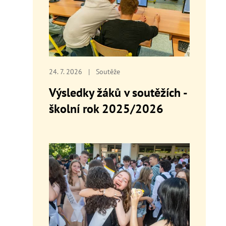
24. 7. 2026
|
Soutěže
Výsledky žáků v soutěžích -
školní rok 2025/2026