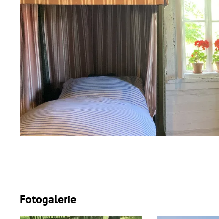
Fotogalerie