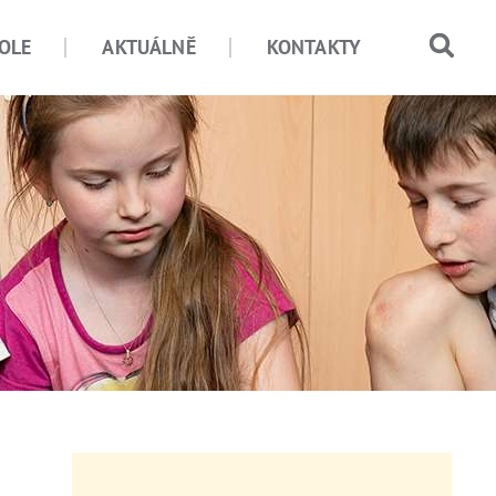
OLE
AKTUÁLNĚ
KONTAKTY