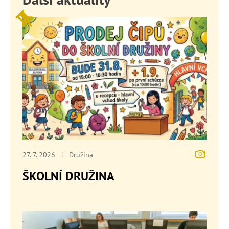
27. 7. 2026
|
Družina
ŠKOLNÍ DRUŽINA