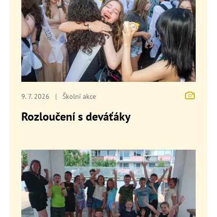
9. 7. 2026
|
Školní akce
Rozloučení s deváťáky