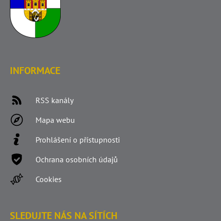
INFORMACE
RSS kanály
Mapa webu
Prohlášení o přístupnosti
Ochrana osobních údajů
Cookies
SLEDUJTE NÁS NA SÍTÍCH