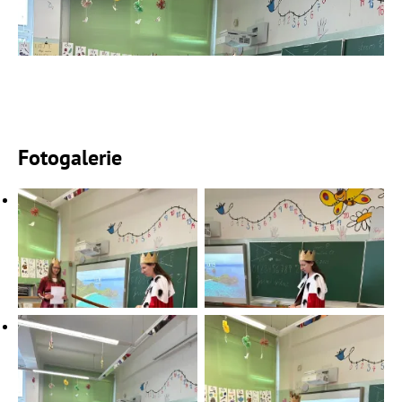
Fotogalerie