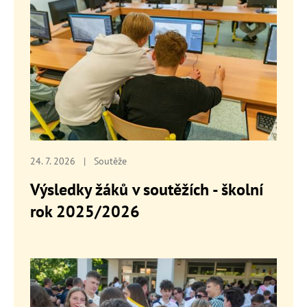
24. 7. 2026
|
Soutěže
Výsledky žáků v soutěžích - školní
rok 2025/2026