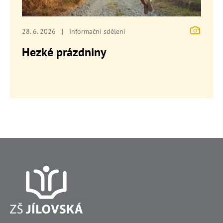
28. 6. 2026
|
Informační sdělení
Hezké prázdniny