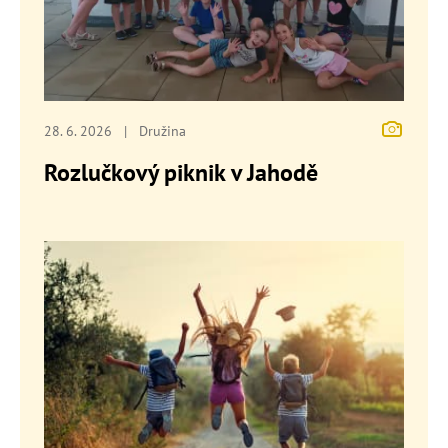
28. 6. 2026
|
Družina
Rozlučkový piknik v Jahodě