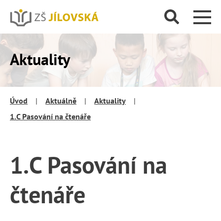
Aktuality
Úvod
|
Aktuálně
|
Aktuality
|
1.C Pasování na čtenáře
1.C Pasování na
čtenáře