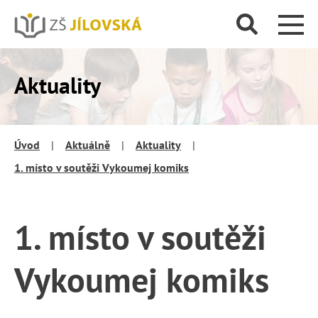
Aktuality
Úvod
|
Aktuálně
|
Aktuality
|
1. místo v soutěži Vykoumej komiks
1. místo v soutěži
Vykoumej komiks