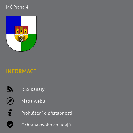
MČ Praha 4
INFORMACE
RSS kanály
Mapa webu
Prohlášení o přístupnosti
Ochrana osobních údajů