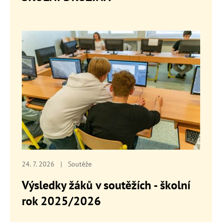
24. 7. 2026
|
Soutěže
Výsledky žáků v soutěžích - školní
rok 2025/2026