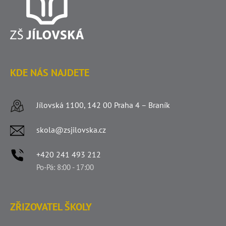
KDE NÁS NAJDETE
Jílovská 1100, 142 00 Praha 4 – Braník
skola@zsjilovska.cz
+420 241 493 212
Po-Pá: 8:00 - 17:00
ZŘIZOVATEL ŠKOLY