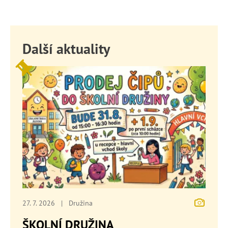
Další aktuality
27. 7. 2026
|
Družina
ŠKOLNÍ DRUŽINA