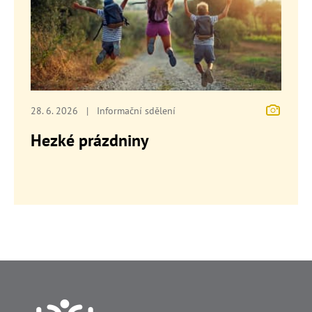
28. 6. 2026
|
Informační sdělení
Hezké prázdniny