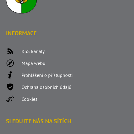
INFORMACE
RSS kanály
Mapa webu
Prohlášení o přístupnosti
Ochrana osobních údajů
Cookies
SLEDUJTE NÁS NA SÍTÍCH