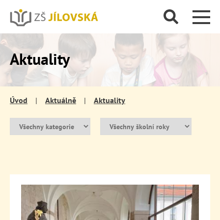
Aktuality
Úvod
|
Aktuálně
|
Aktuality