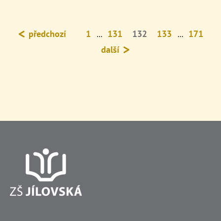
předchozí
1
131
132
133
171
...
...
další