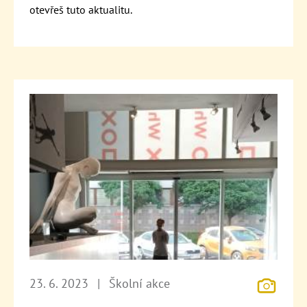
otevřeš tuto aktualitu.
23. 6. 2023
|
Školní akce