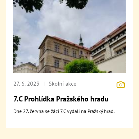
27. 6. 2023
|
Školní akce
7.C Prohlídka Pražského hradu
Dne 27. června se žáci 7.C vydali na Pražský hrad.