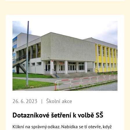
26. 6. 2023
|
Školní akce
Dotazníkové šetření k volbě SŠ
Klikni na správný odkaz. Nabídka se ti otevře, když