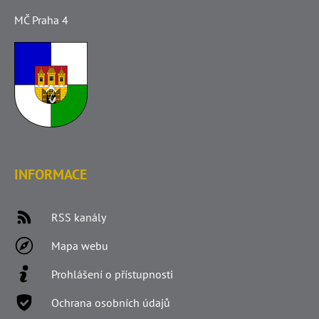
MČ Praha 4
INFORMACE
RSS kanály
Mapa webu
Prohlášení o přístupnosti
Ochrana osobních údajů