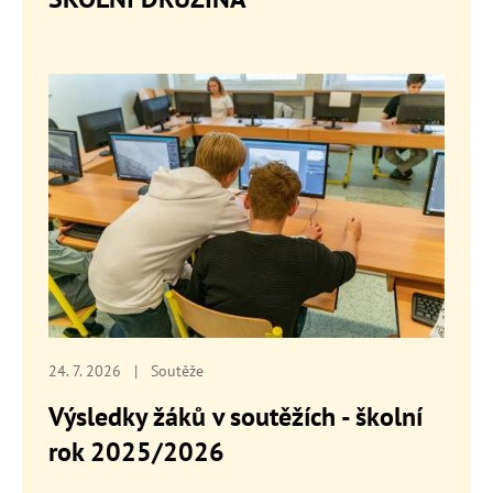
24. 7. 2026
|
Soutěže
Výsledky žáků v soutěžích - školní
rok 2025/2026