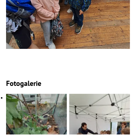
Fotogalerie