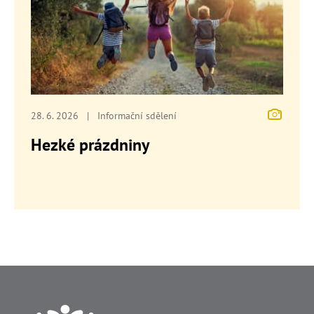
28. 6. 2026
|
Informační sdělení
Hezké prázdniny