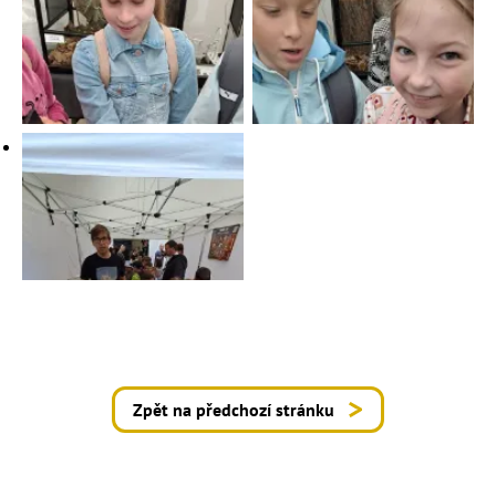
Zpět na předchozí stránku