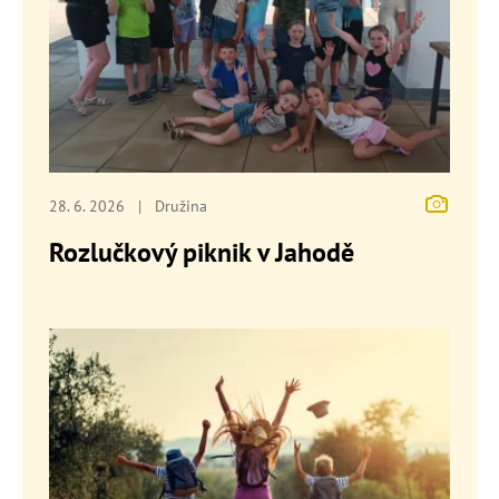
28. 6. 2026
|
Družina
Rozlučkový piknik v Jahodě