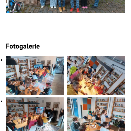
Fotogalerie