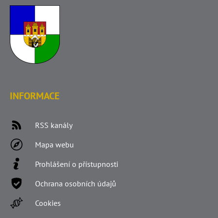
INFORMACE
RSS kanály
Mapa webu
Prohlášení o přístupnosti
Ochrana osobních údajů
Cookies