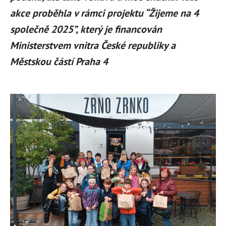
akce proběhla v rámci projektu “Žijeme na 4
společně 2025”, který je financován
Ministerstvem vnitra České republiky a
Městskou částí Praha 4