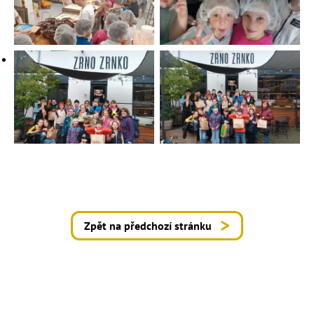
Zpět na předchozí stránku