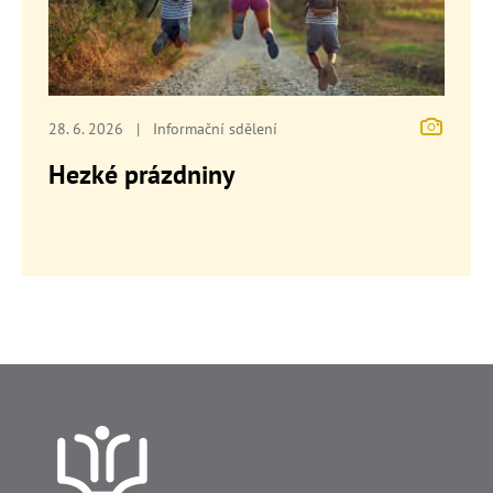
28. 6. 2026
|
Informační sdělení
Hezké prázdniny