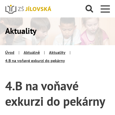
Aktuality
Úvod
|
Aktuálně
|
Aktuality
|
4.B na voňavé exkurzi do pekárny
4.B na voňavé
exkurzi do pekárny