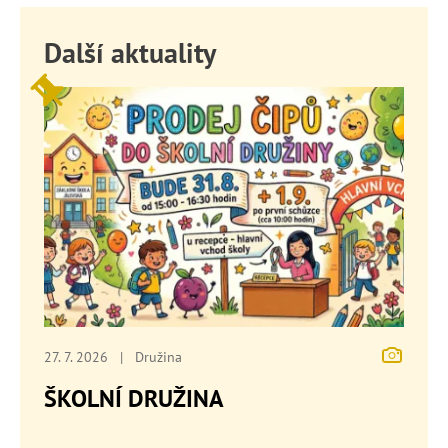
Další aktuality
27. 7. 2026
|
Družina
ŠKOLNÍ DRUŽINA