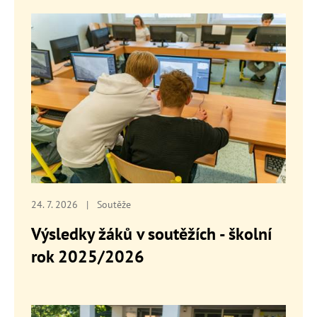
24. 7. 2026
|
Soutěže
Výsledky žáků v soutěžích - školní
rok 2025/2026