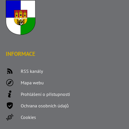
INFORMACE
RSS kanály
Mapa webu
Prohlášení o přístupnosti
Ochrana osobních údajů
Cookies