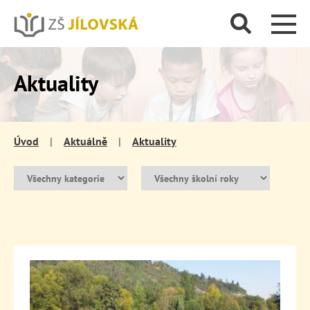
Aktuality
Úvod
|
Aktuálně
|
Aktuality