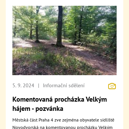
5. 9. 2024
|
Informační sdělení
Komentovaná procházka Velkým
hájem - pozvánka
Městská část Praha 4 zve zejména obyvatele sídliště
Novodvorská na komentovanou procházku Velkým