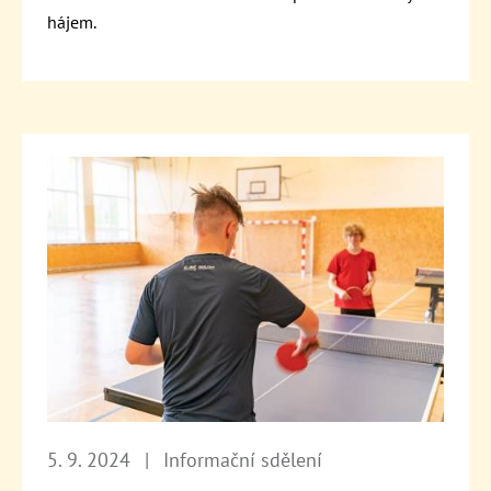
hájem.
5. 9. 2024
|
Informační sdělení