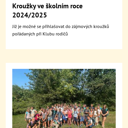
Kroužky ve školním roce
2024/2025
Již je možné se přihlašovat do zájmových kroužků
pořádaných při Klubu rodičů