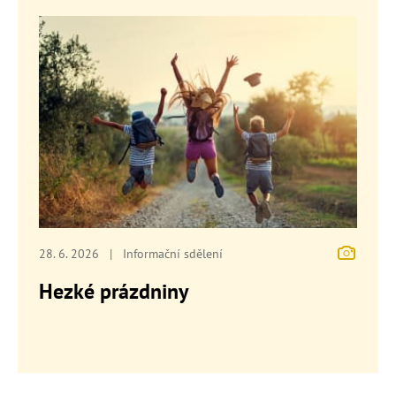
28. 6. 2026
|
Informační sdělení
Hezké prázdniny