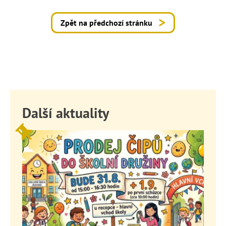
Zpět na předchozí stránku
Další aktuality