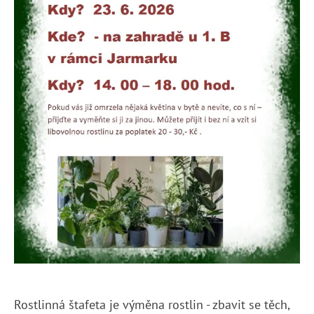
Rostlinná štafeta je výměna rostlin - zbavit se těch,