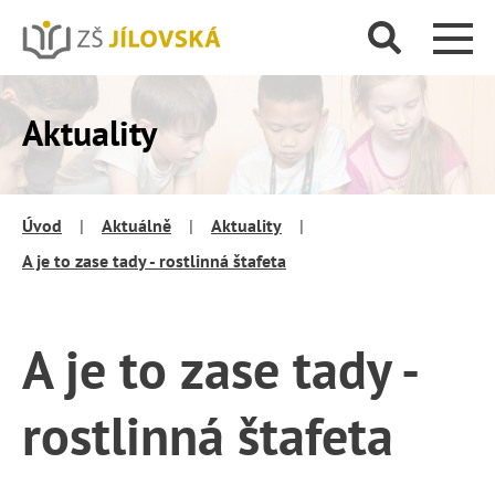
Aktuality
Úvod
|
Aktuálně
|
Aktuality
|
A je to zase tady - rostlinná štafeta
A je to zase tady -
rostlinná štafeta