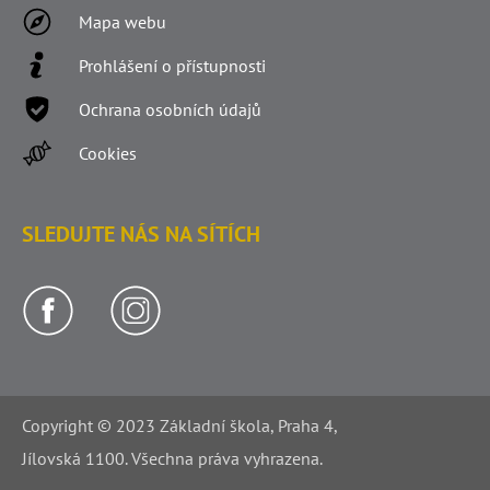
Mapa webu
Prohlášení o přístupnosti
Ochrana osobních údajů
Cookies
SLEDUJTE NÁS NA SÍTÍCH
Copyright © 2023 Základní škola, Praha 4,
Jílovská 1100. Všechna práva vyhrazena.