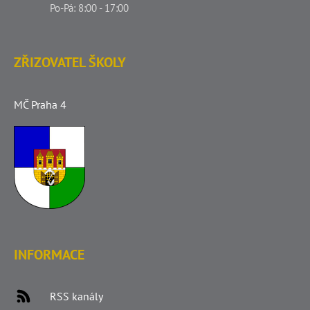
Po-Pá: 8:00 - 17:00
ZŘIZOVATEL ŠKOLY
MČ Praha 4
INFORMACE
RSS kanály