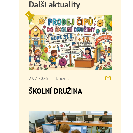
Další aktuality
27. 7. 2026
|
Družina
ŠKOLNÍ DRUŽINA