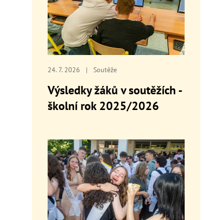
24. 7. 2026
|
Soutěže
Výsledky žáků v soutěžích -
školní rok 2025/2026