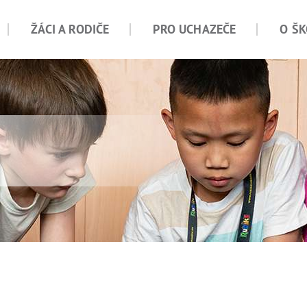
ŽÁCI A RODIČE
PRO UCHAZEČE
O ŠK