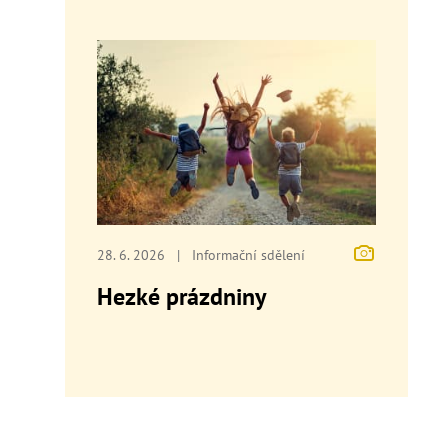
28. 6. 2026
|
Informační sdělení
Hezké prázdniny