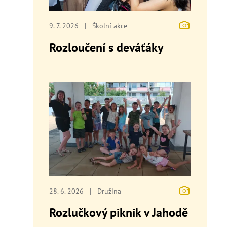
9. 7. 2026
|
Školní akce
Rozloučení s deváťáky
28. 6. 2026
|
Družina
Rozlučkový piknik v Jahodě