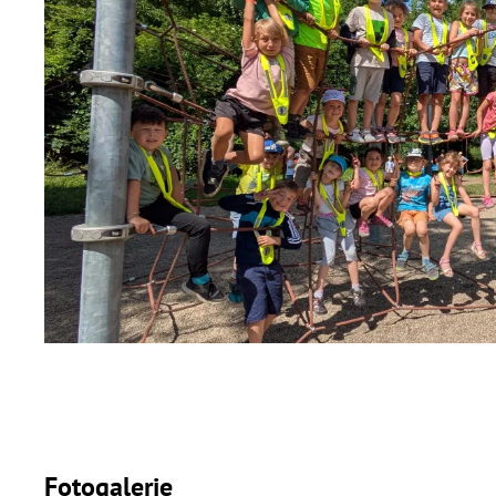
Fotogalerie