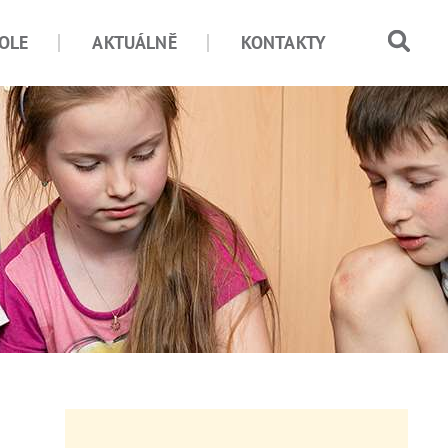
OLE
AKTUÁLNĚ
KONTAKTY