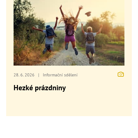
28. 6. 2026
|
Informační sdělení
Hezké prázdniny