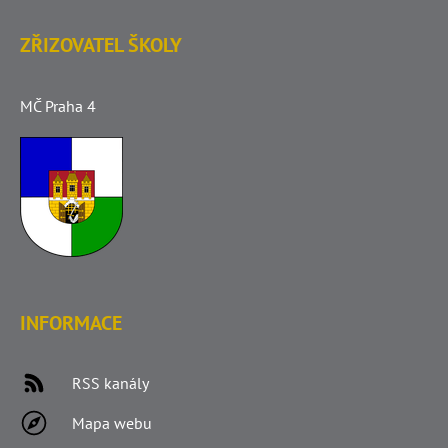
ZŘIZOVATEL ŠKOLY
MČ Praha 4
INFORMACE
RSS kanály
Mapa webu