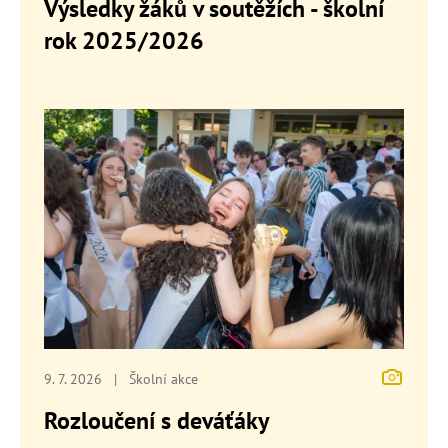
Výsledky žáků v soutěžích - školní
rok 2025/2026
9. 7. 2026
|
Školní akce
Rozloučení s deváťáky