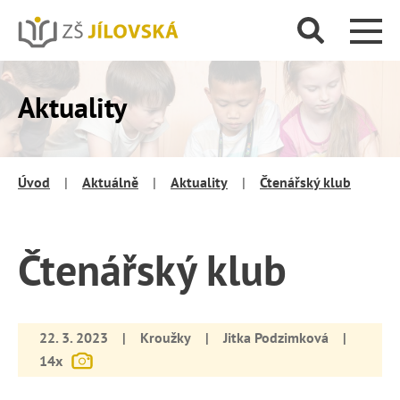
Aktuality
Úvod
|
Aktuálně
|
Aktuality
|
Čtenářský klub
Čtenářský klub
22. 3. 2023
|
Kroužky
|
Jitka Podzimková
|
14x