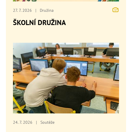
27. 7. 2026
|
Družina
ŠKOLNÍ DRUŽINA
24. 7. 2026
|
Soutěže