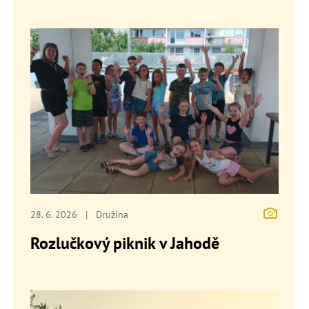
28. 6. 2026
|
Družina
Rozlučkový piknik v Jahodě