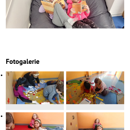
Fotogalerie