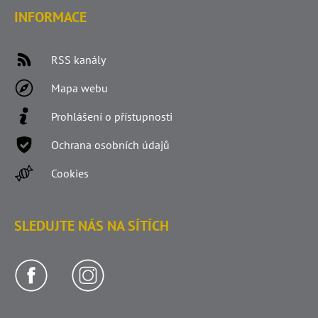
INFORMACE
RSS kanály
Mapa webu
Prohlášení o přístupnosti
Ochrana osobních údajů
Cookies
SLEDUJTE NÁS NA SÍTÍCH