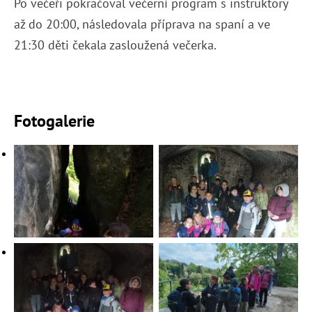
Po večeři pokračoval večerní program s instruktory
až do 20:00, následovala příprava na spaní a ve
21:30 děti čekala zasloužená večerka.
Fotogalerie