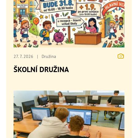
27. 7. 2026
|
Družina
ŠKOLNÍ DRUŽINA