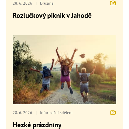
28. 6. 2026
|
Družina
Rozlučkový piknik v Jahodě
28. 6. 2026
|
Informační sdělení
Hezké prázdniny