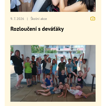
9. 7. 2026
|
Školní akce
Rozloučení s deváťáky