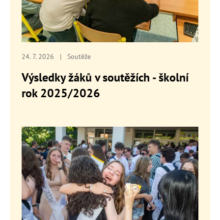
24. 7. 2026
|
Soutěže
Výsledky žáků v soutěžích - školní
rok 2025/2026