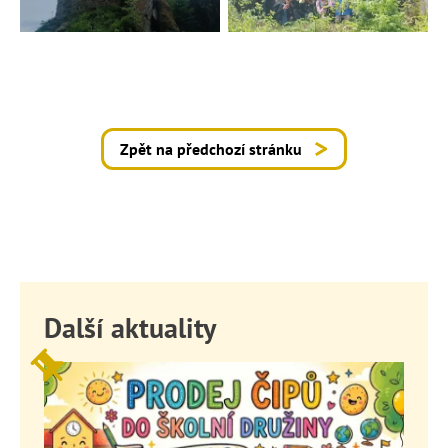
Zpět na předchozí stránku
Další aktuality