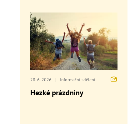
28. 6. 2026
|
Informační sdělení
Hezké prázdniny