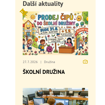
Další aktuality
27. 7. 2026
|
Družina
ŠKOLNÍ DRUŽINA