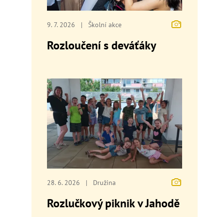
9. 7. 2026
|
Školní akce
Rozloučení s deváťáky
28. 6. 2026
|
Družina
Rozlučkový piknik v Jahodě