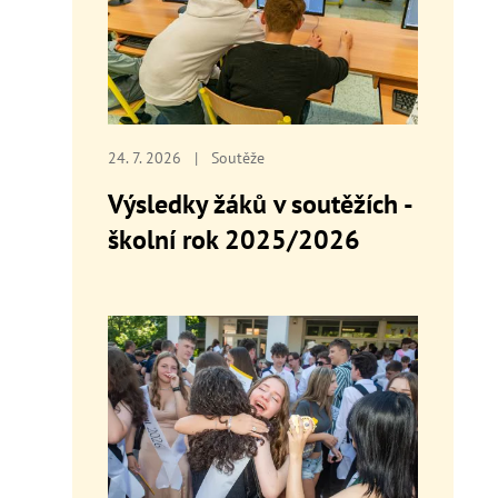
24. 7. 2026
|
Soutěže
Výsledky žáků v soutěžích -
školní rok 2025/2026