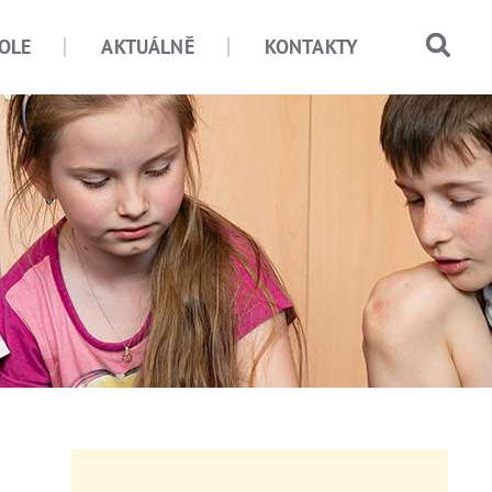
OLE
AKTUÁLNĚ
KONTAKTY