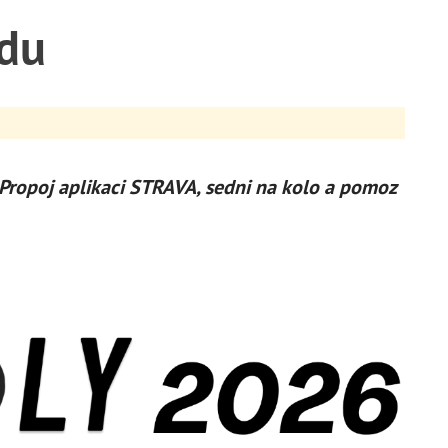
ídu
. Propoj aplikaci STRAVA, sedni na kolo a pomoz