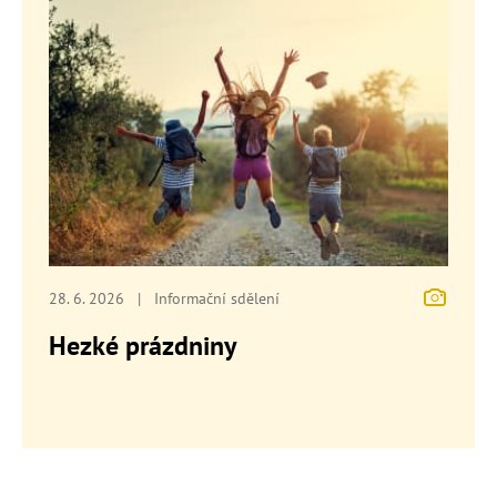
28. 6. 2026
|
Informační sdělení
Hezké prázdniny