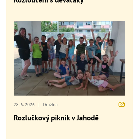
28. 6. 2026
|
Družina
Rozlučkový piknik v Jahodě