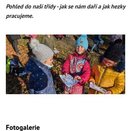
Pohled do naší třídy - jak se nám daří a jak hezky
pracujeme.
Fotogalerie