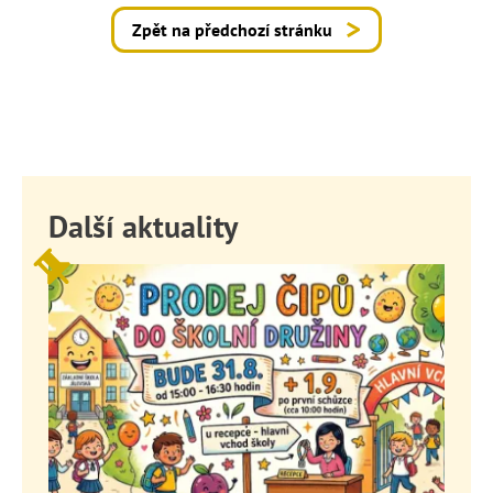
Zpět na předchozí stránku
Další aktuality