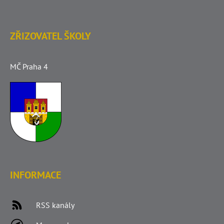
ZŘIZOVATEL ŠKOLY
MČ Praha 4
INFORMACE
RSS kanály