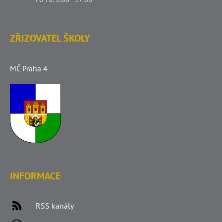
ZŘIZOVATEL ŠKOLY
MČ Praha 4
INFORMACE
RSS kanály