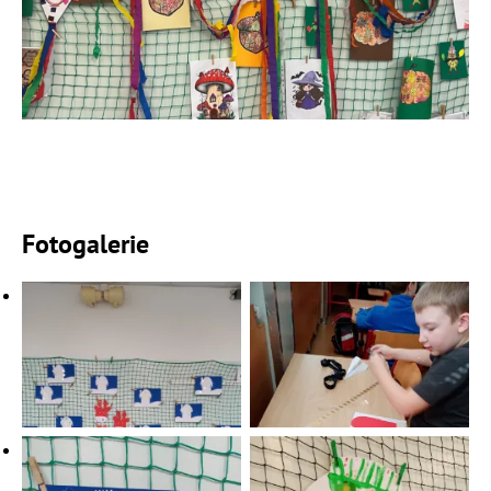
Fotogalerie