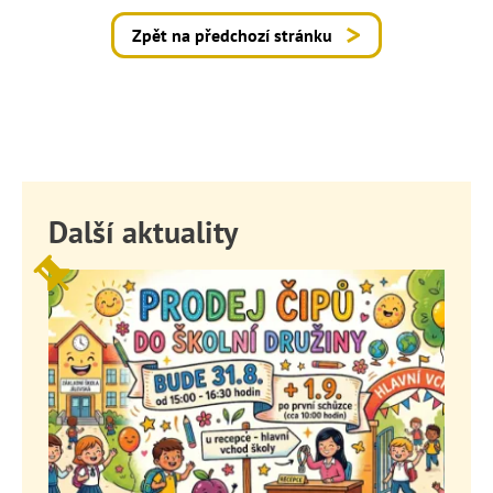
Zpět na předchozí stránku
Další aktuality