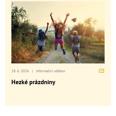
28. 6. 2026
|
Informační sdělení
Hezké prázdniny