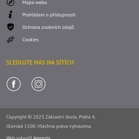
Mapa webu
Prohlášení o přístupnosti
Ochrana osobních údajů
Cookies
SLEDUJTE NÁS NA SÍTÍCH
Copyright © 2023 Základní škola, Praha 4,
Jílovská 1100. Všechna práva vyhrazena.
Web v
yt
vořil
Amporis