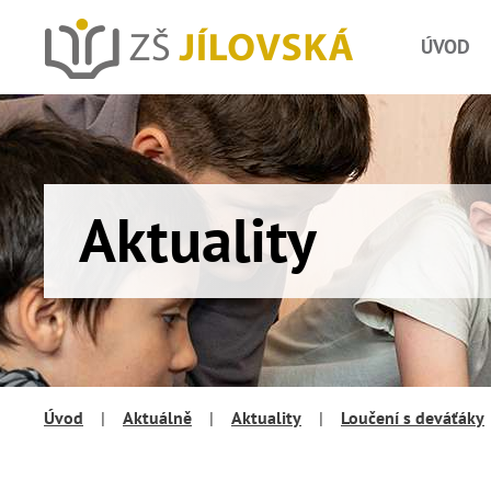
ÚVOD
Aktuality
Úvod
|
Aktuálně
|
Aktuality
|
Loučení s deváťáky