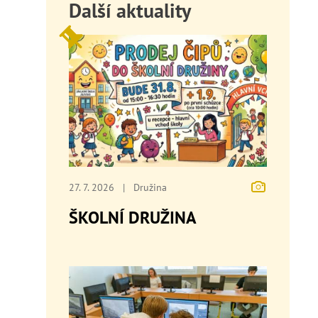
Další aktuality
27. 7. 2026
|
Družina
ŠKOLNÍ DRUŽINA