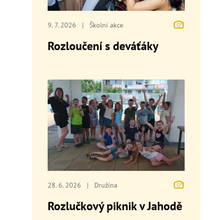
9. 7. 2026
|
Školní akce
Rozloučení s deváťáky
28. 6. 2026
|
Družina
Rozlučkový piknik v Jahodě