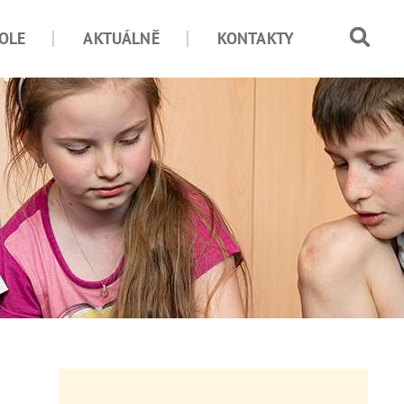
OLE
AKTUÁLNĚ
KONTAKTY