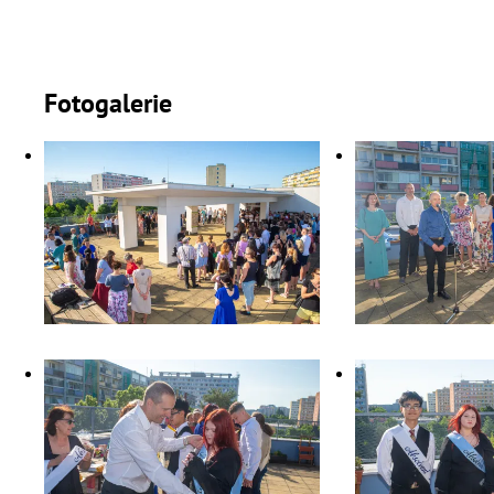
Fotogalerie