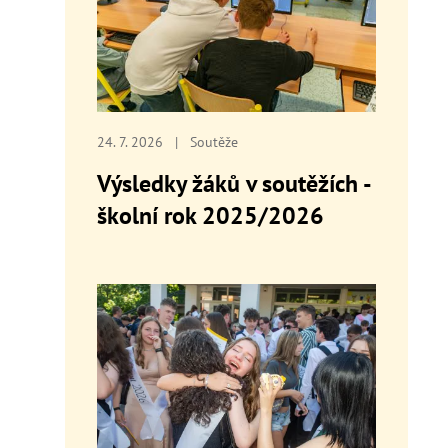
24. 7. 2026
|
Soutěže
Výsledky žáků v soutěžích -
školní rok 2025/2026