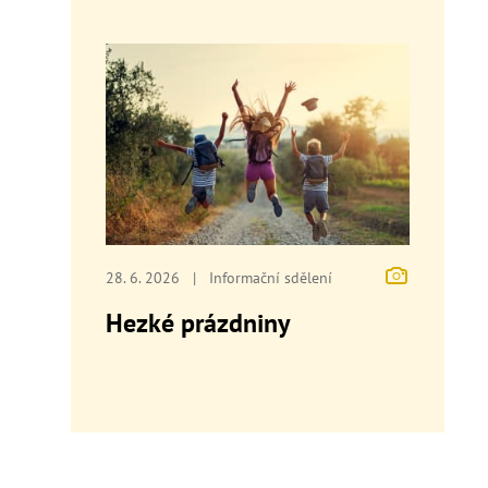
28. 6. 2026
|
Informační sdělení
Hezké prázdniny