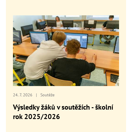
24. 7. 2026
|
Soutěže
Výsledky žáků v soutěžích - školní
rok 2025/2026