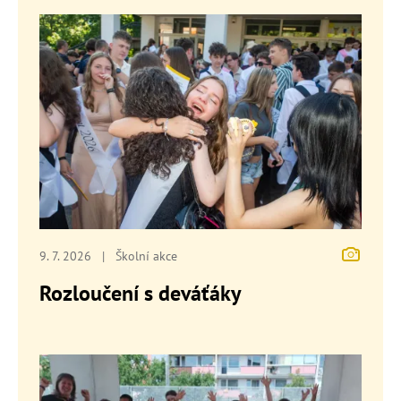
9. 7. 2026
|
Školní akce
Rozloučení s deváťáky