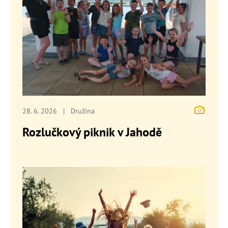
28. 6. 2026
|
Družina
Rozlučkový piknik v Jahodě