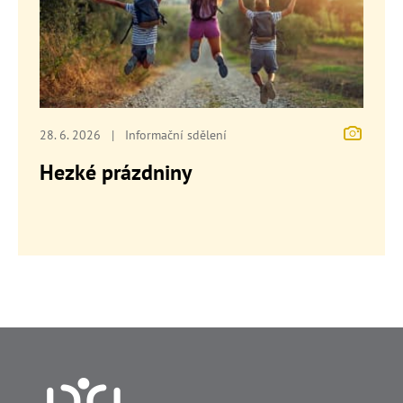
28. 6. 2026
|
Informační sdělení
Hezké prázdniny