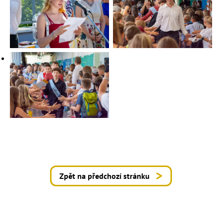
Zpět na předchozí stránku