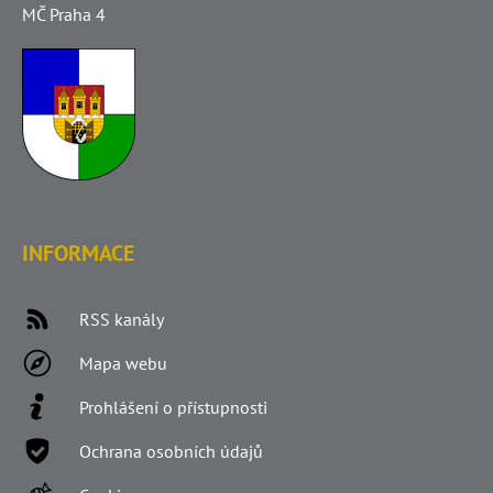
MČ Praha 4
INFORMACE
RSS kanály
Mapa webu
Prohlášení o přístupnosti
Ochrana osobních údajů