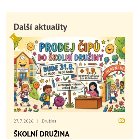
Další aktuality
27. 7. 2026
|
Družina
ŠKOLNÍ DRUŽINA