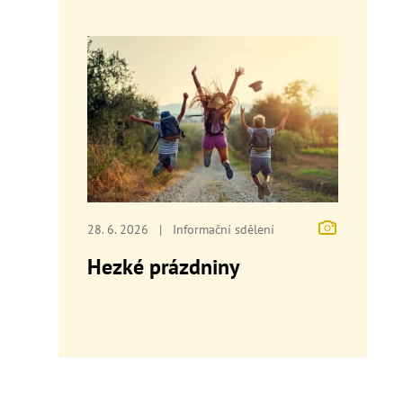
28. 6. 2026
|
Informační sdělení
Hezké prázdniny