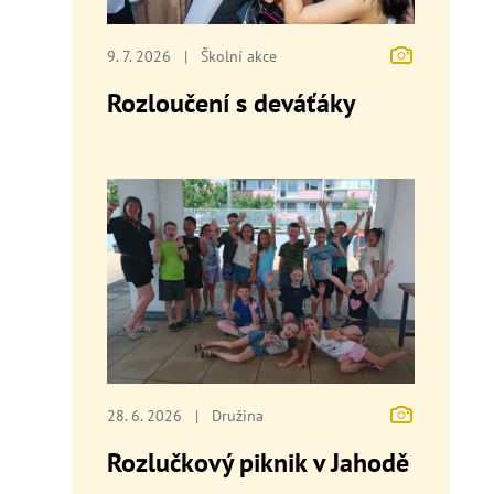
9. 7. 2026
|
Školní akce
Rozloučení s deváťáky
28. 6. 2026
|
Družina
Rozlučkový piknik v Jahodě