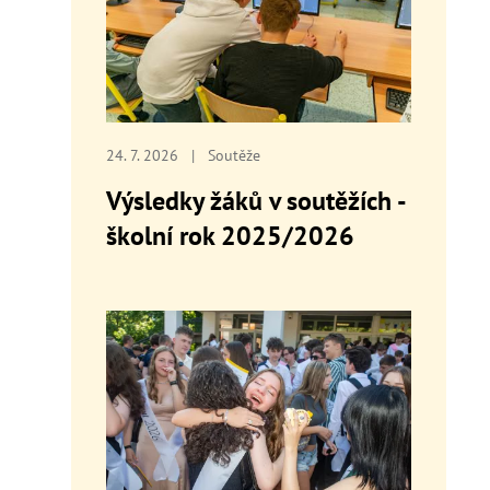
24. 7. 2026
|
Soutěže
Výsledky žáků v soutěžích -
školní rok 2025/2026