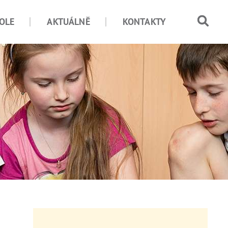
OLE
AKTUÁLNĚ
KONTAKTY