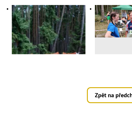
Zpět na předch