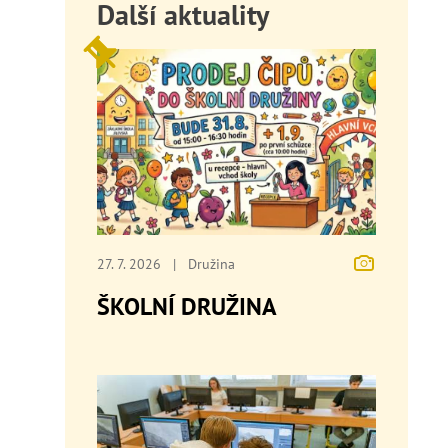
Další aktuality
27. 7. 2026
|
Družina
ŠKOLNÍ DRUŽINA