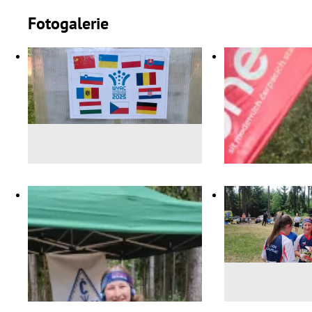
Fotogalerie