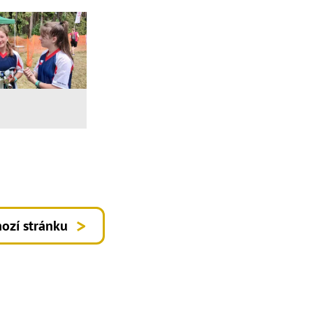
ozí stránku