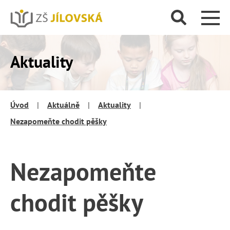
Aktuality
Úvod
|
Aktuálně
|
Aktuality
|
Nezapomeňte chodit pěšky
Nezapomeňte
chodit pěšky