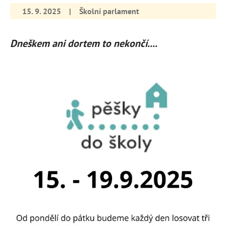
15. 9. 2025
|
Školní parlament
Dneškem ani dortem to nekončí....