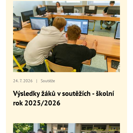
24. 7. 2026
|
Soutěže
Výsledky žáků v soutěžích - školní
rok 2025/2026