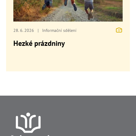
28. 6. 2026
|
Informační sdělení
Hezké prázdniny