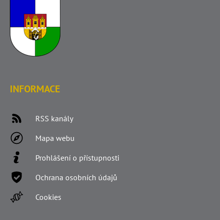
INFORMACE
RSS kanály
Mapa webu
Prohlášení o přístupnosti
Ochrana osobních údajů
Cookies