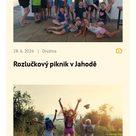
28. 6. 2026
|
Družina
Rozlučkový piknik v Jahodě