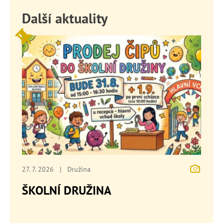
Další aktuality
27. 7. 2026
|
Družina
ŠKOLNÍ DRUŽINA