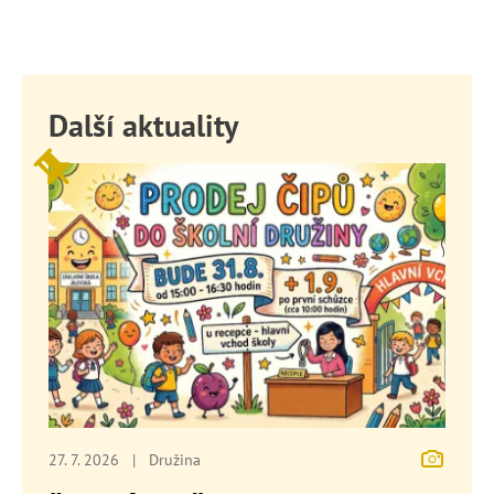
Další aktuality
27. 7. 2026
|
Družina