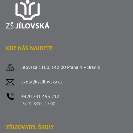
KDE NÁS NAJDETE
Jílovská 1100, 142 00 Praha 4 – Braník
skola@zsjilovska.cz
+420 241 493 212
Po-Pá: 8:00 - 17:00
ZŘIZOVATEL ŠKOLY