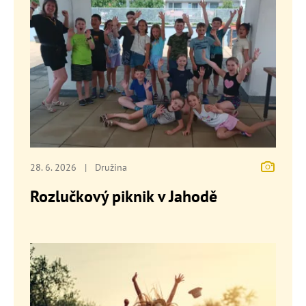
28. 6. 2026
|
Družina
Rozlučkový piknik v Jahodě