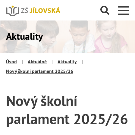
Aktuality
Úvod
|
Aktuálně
|
Aktuality
|
Nový školní parlament 2025/26
Nový školní
parlament 2025/26