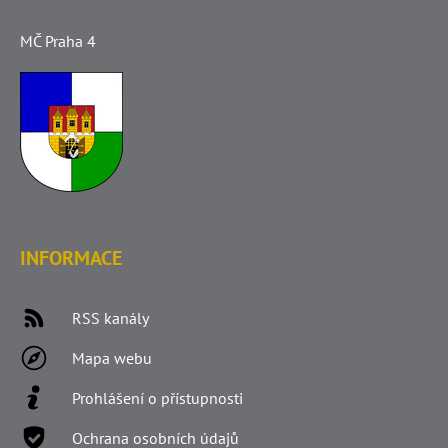
MČ Praha 4
INFORMACE
RSS kanály
Mapa webu
Prohlášení o přístupnosti
Ochrana osobních údajů