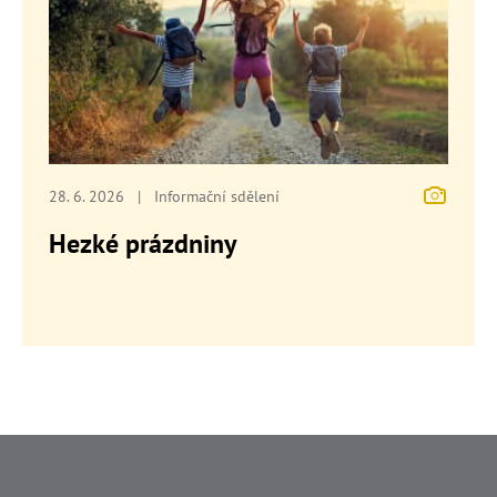
28. 6. 2026
|
Informační sdělení
Hezké prázdniny