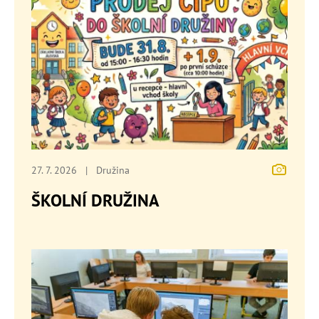
27. 7. 2026
|
Družina
ŠKOLNÍ DRUŽINA