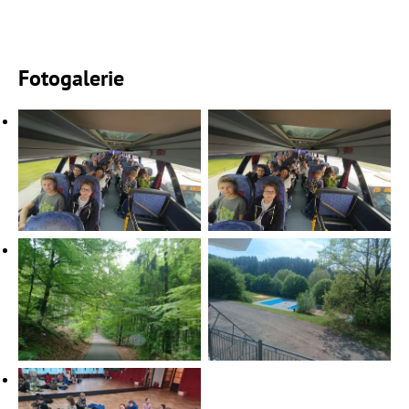
Fotogalerie