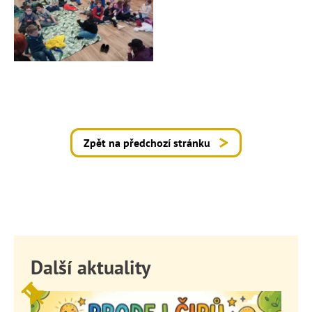
Zpět na předchozí stránku
Další aktuality