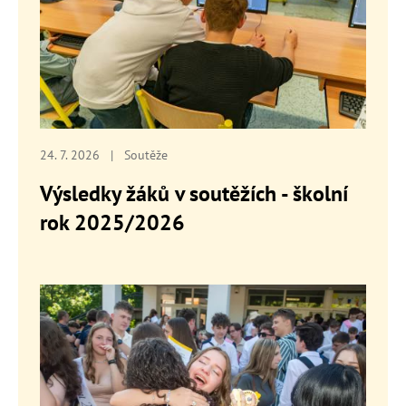
24. 7. 2026
|
Soutěže
Výsledky žáků v soutěžích - školní
rok 2025/2026