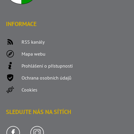
INFORMACE
RSS kanály
Mapa webu
Prohlášení o přístupnosti
Ochrana osobních údajů
Cookies
SLEDUJTE NÁS NA SÍTÍCH