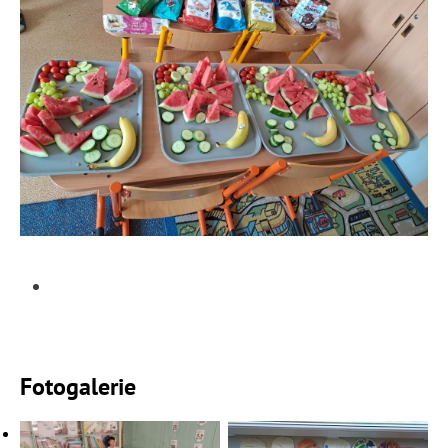
Fotogalerie