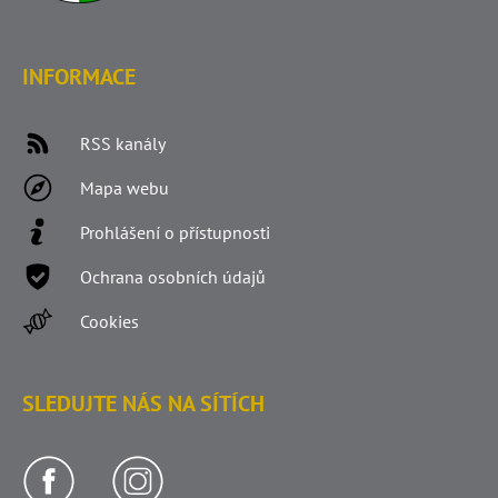
INFORMACE
RSS kanály
Mapa webu
Prohlášení o přístupnosti
Ochrana osobních údajů
Cookies
SLEDUJTE NÁS NA SÍTÍCH