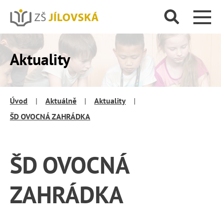
Aktuality
Úvod
|
Aktuálně
|
Aktuality
|
ŠD OVOCNÁ ZAHRÁDKA
ŠD OVOCNÁ
ZAHRÁDKA