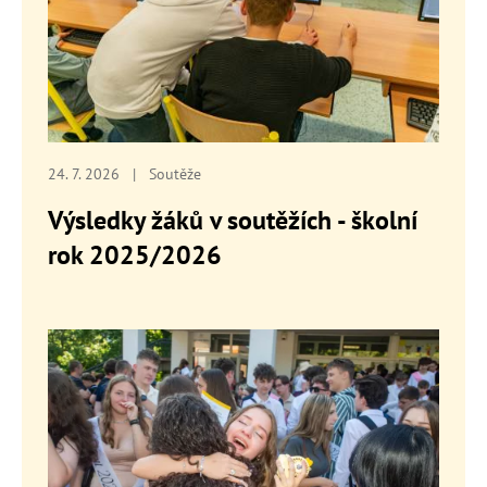
24. 7. 2026
|
Soutěže
Výsledky žáků v soutěžích - školní
rok 2025/2026