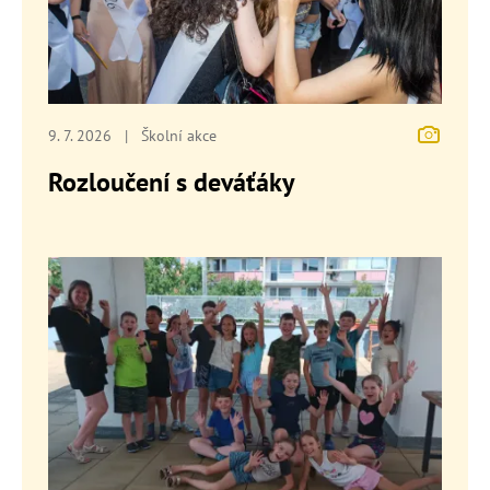
9. 7. 2026
|
Školní akce
Rozloučení s deváťáky