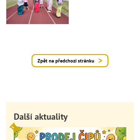
Zpět na předchozí stránku
Další aktuality