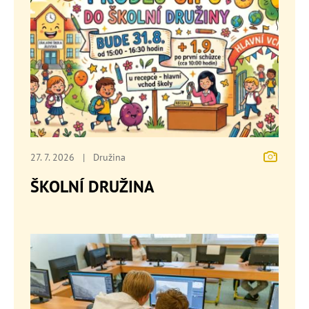
27. 7. 2026
|
Družina
ŠKOLNÍ DRUŽINA