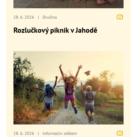
28. 6. 2026
|
Družina
Rozlučkový piknik v Jahodě
28. 6. 2026
|
Informační sdělení