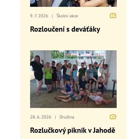
9. 7. 2026
|
Školní akce
Rozloučení s deváťáky
28. 6. 2026
|
Družina
Rozlučkový piknik v Jahodě