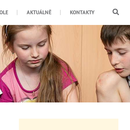
OLE
AKTUÁLNĚ
KONTAKTY