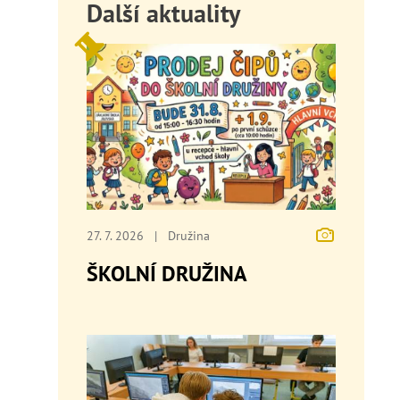
Další aktuality
27. 7. 2026
|
Družina
ŠKOLNÍ DRUŽINA