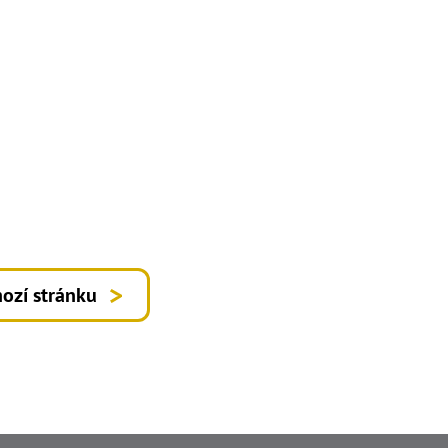
ozí stránku