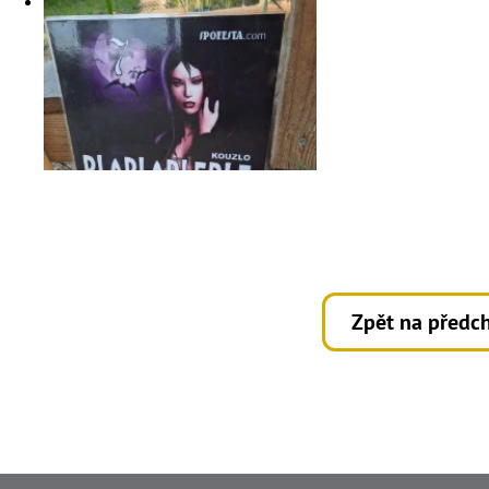
Zpět na předch