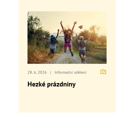
28. 6. 2026
|
Informační sdělení
Hezké prázdniny