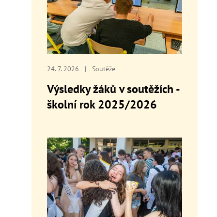
24. 7. 2026
|
Soutěže
Výsledky žáků v soutěžích -
školní rok 2025/2026