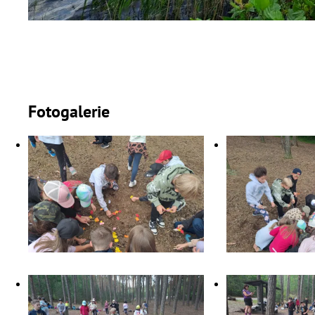
Fotogalerie