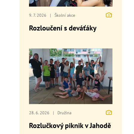
9. 7. 2026
|
Školní akce
Rozloučení s deváťáky
28. 6. 2026
|
Družina
Rozlučkový piknik v Jahodě