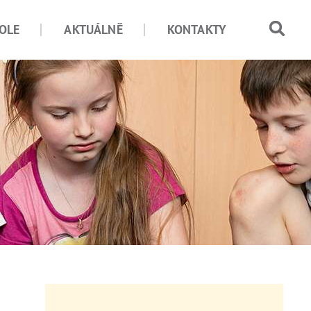
OLE
AKTUÁLNĚ
KONTAKTY