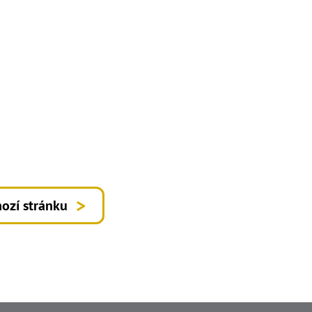
ozí stránku