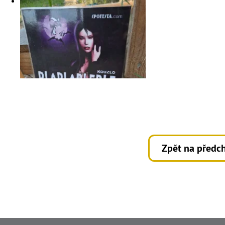
Zpět na předch