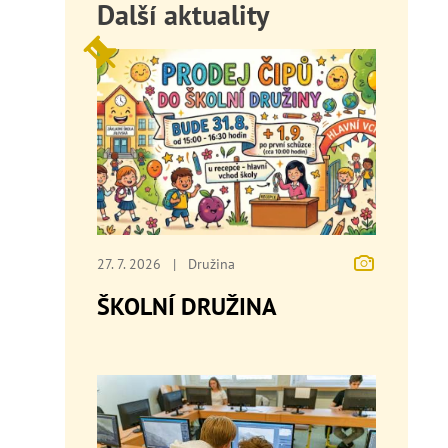
Další aktuality
27. 7. 2026
|
Družina
ŠKOLNÍ DRUŽINA