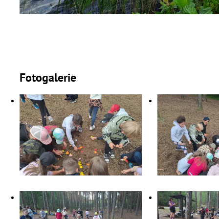
Fotogalerie