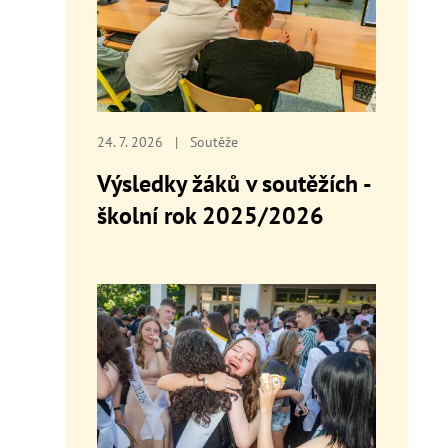
24. 7. 2026
|
Soutěže
Výsledky žáků v soutěžích -
školní rok 2025/2026