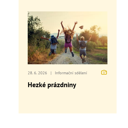
28. 6. 2026
|
Informační sdělení
Hezké prázdniny