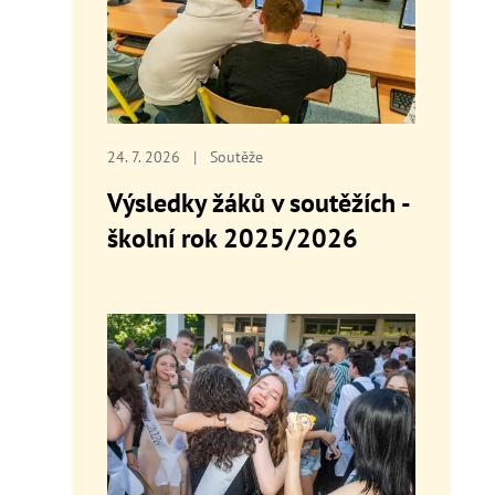
24. 7. 2026
|
Soutěže
Výsledky žáků v soutěžích -
školní rok 2025/2026