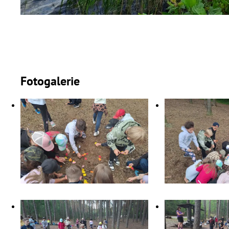
Fotogalerie