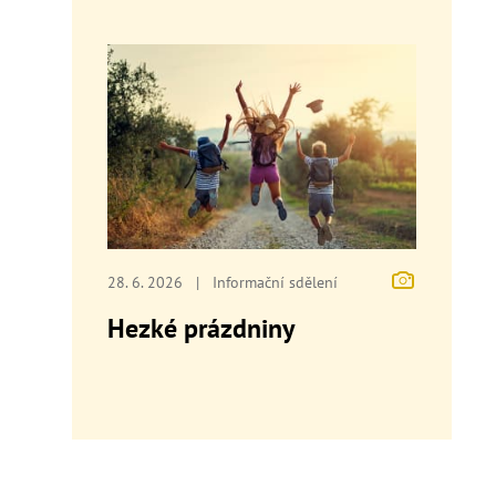
28. 6. 2026
|
Informační sdělení
Hezké prázdniny