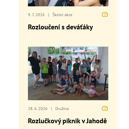
9. 7. 2026
|
Školní akce
Rozloučení s deváťáky
28. 6. 2026
|
Družina
Rozlučkový piknik v Jahodě