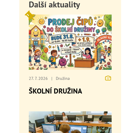
Další aktuality
27. 7. 2026
|
Družina
ŠKOLNÍ DRUŽINA