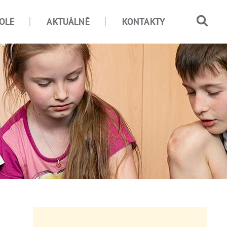
OLE
AKTUÁLNĚ
KONTAKTY