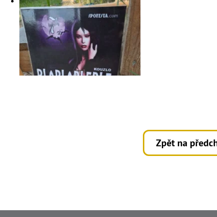
Zpět na předch