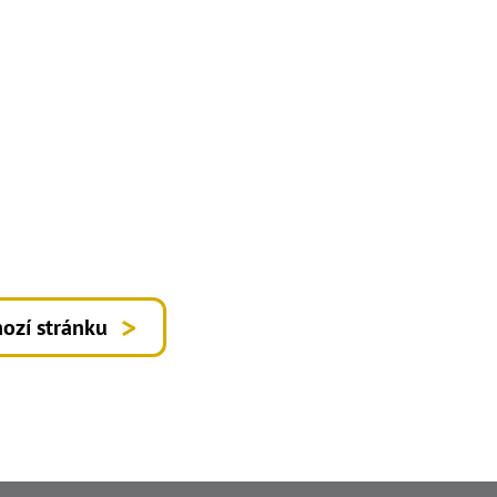
ozí stránku