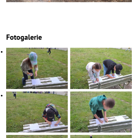
Fotogalerie