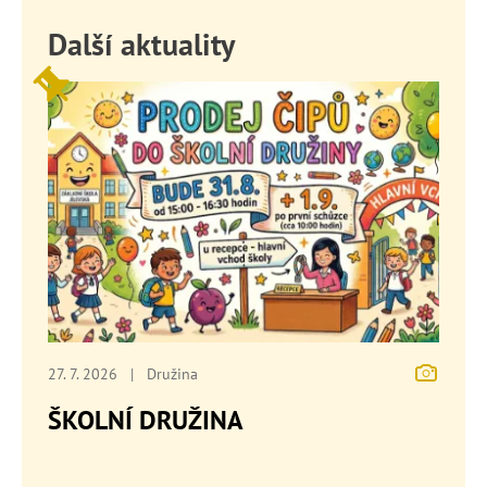
Další aktuality
27. 7. 2026
|
Družina
ŠKOLNÍ DRUŽINA