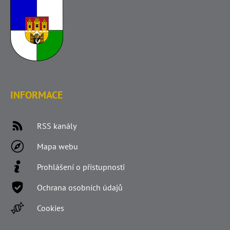
INFORMACE
RSS kanály
Mapa webu
Prohlášení o přístupnosti
Ochrana osobních údajů
Cookies