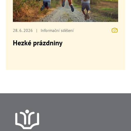
28. 6. 2026
|
Informační sdělení
Hezké prázdniny