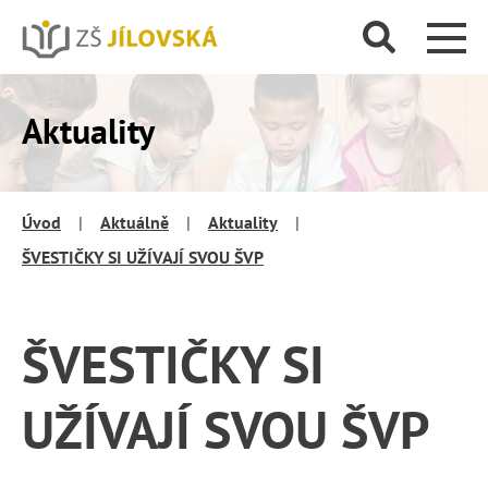
Aktuality
Úvod
|
Aktuálně
|
Aktuality
|
ŠVESTIČKY SI UŽÍVAJÍ SVOU ŠVP
ŠVESTIČKY SI
UŽÍVAJÍ SVOU ŠVP