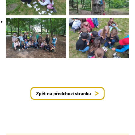
Zpět na předchozí stránku