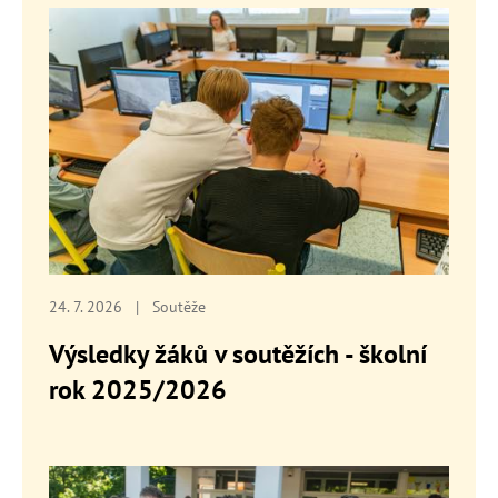
24. 7. 2026
|
Soutěže
Výsledky žáků v soutěžích - školní
rok 2025/2026