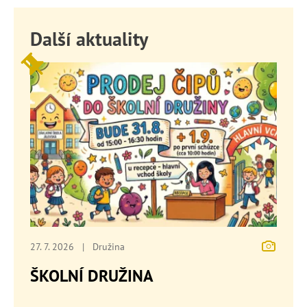
Další aktuality
27. 7. 2026
|
Družina
ŠKOLNÍ DRUŽINA