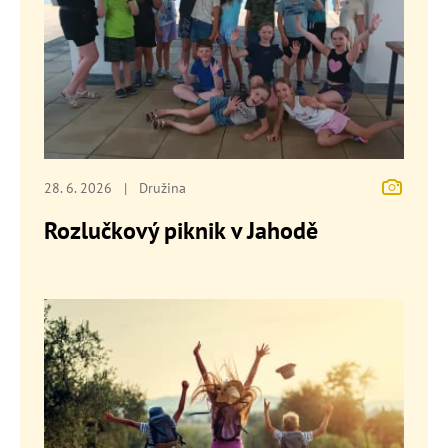
28. 6. 2026
|
Družina
Rozlučkový piknik v Jahodě