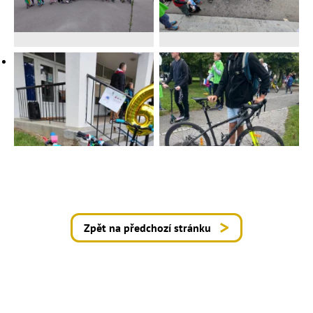
Zpět na předchozí stránku