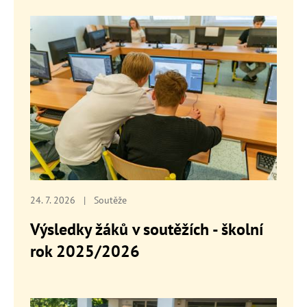
24. 7. 2026
|
Soutěže
Výsledky žáků v soutěžích - školní
rok 2025/2026