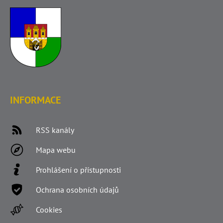
INFORMACE
RSS kanály
Mapa webu
Prohlášení o přístupnosti
Ochrana osobních údajů
Cookies