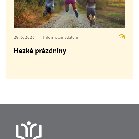
28. 6. 2026
|
Informační sdělení
Hezké prázdniny