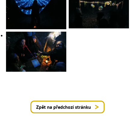
Zpět na předchozí stránku