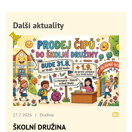
Další aktuality
27. 7. 2026
|
Družina
ŠKOLNÍ DRUŽINA