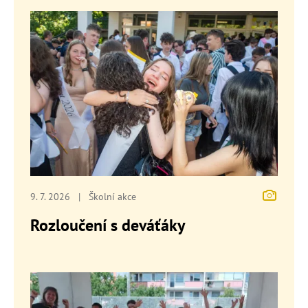
9. 7. 2026
|
Školní akce
Rozloučení s deváťáky