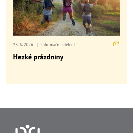
28. 6. 2026
|
Informační sdělení
Hezké prázdniny