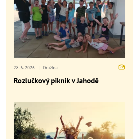
28. 6. 2026
|
Družina
Rozlučkový piknik v Jahodě