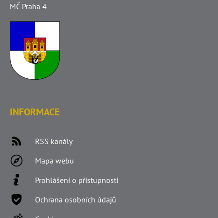
MČ Praha 4
INFORMACE
RSS kanály
Mapa webu
Prohlášení o přístupnosti
Ochrana osobních údajů