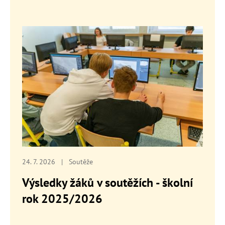
24. 7. 2026
|
Soutěže
Výsledky žáků v soutěžích - školní
rok 2025/2026