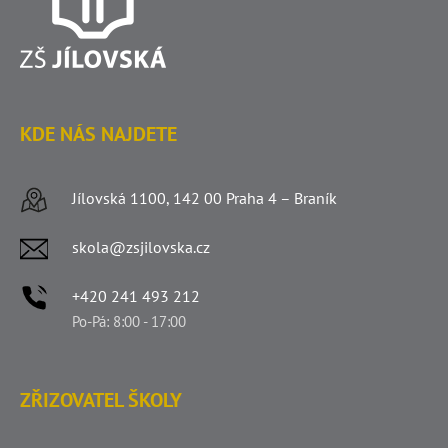
KDE NÁS NAJDETE
Jílovská 1100, 142 00 Praha 4 – Braník
skola@zsjilovska.cz
+420 241 493 212
Po-Pá: 8:00 - 17:00
ZŘIZOVATEL ŠKOLY