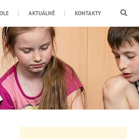
OLE
AKTUÁLNĚ
KONTAKTY