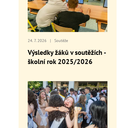
24. 7. 2026
|
Soutěže
Výsledky žáků v soutěžích -
školní rok 2025/2026