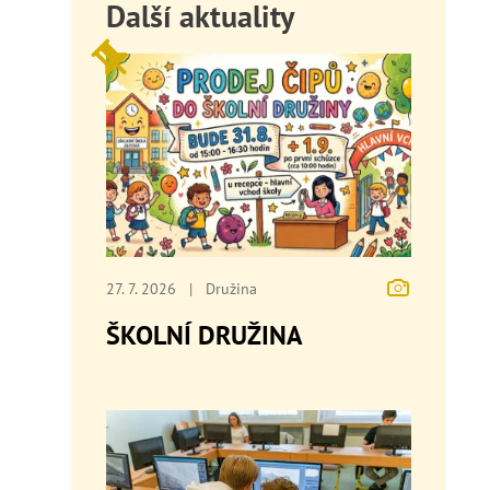
Další aktuality
27. 7. 2026
|
Družina
ŠKOLNÍ DRUŽINA