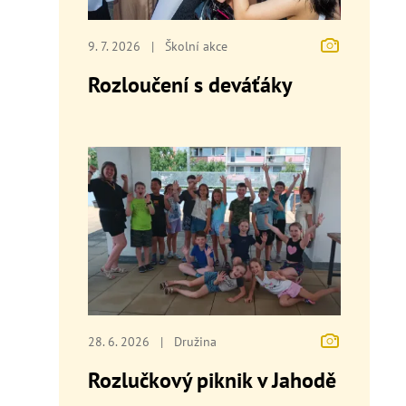
9. 7. 2026
|
Školní akce
Rozloučení s deváťáky
28. 6. 2026
|
Družina
Rozlučkový piknik v Jahodě