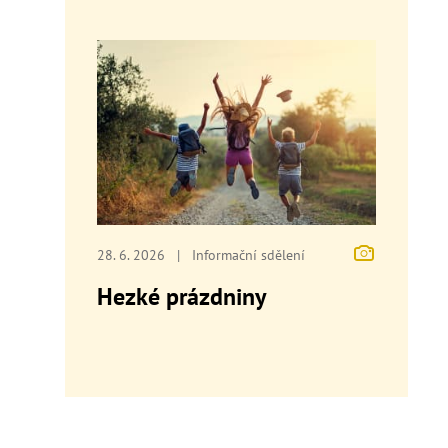
28. 6. 2026
|
Informační sdělení
Hezké prázdniny