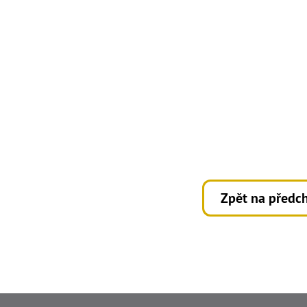
Zpět na předch