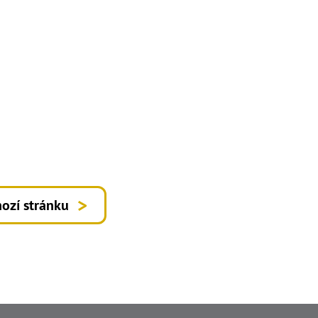
ozí stránku