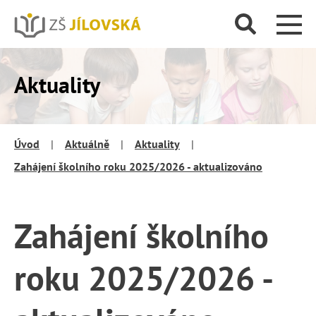
Aktuality
Úvod
|
Aktuálně
|
Aktuality
|
Zahájení školního roku 2025/2026 - aktualizováno
Zahájení školního
roku 2025/2026 -