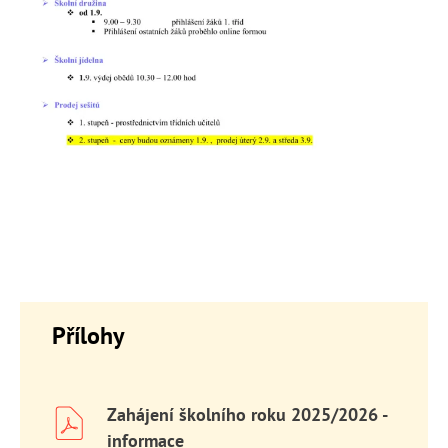
Přílohy
Zahájení školního roku 2025/2026 -
informace