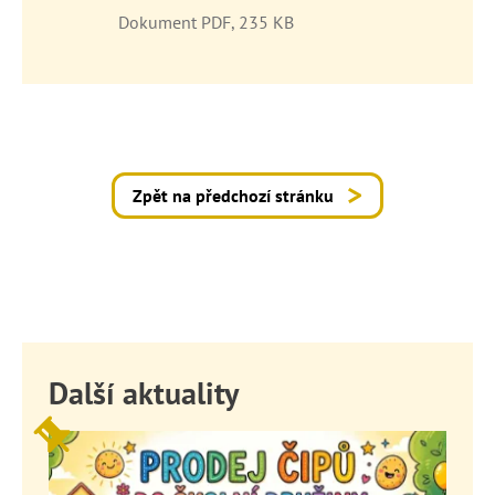
Dokument PDF, 235 KB
Zpět na předchozí stránku
Další aktuality