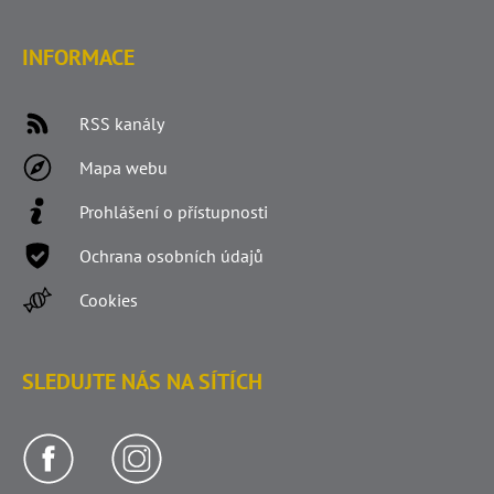
INFORMACE
RSS kanály
Mapa webu
Prohlášení o přístupnosti
Ochrana osobních údajů
Cookies
SLEDUJTE NÁS NA SÍTÍCH