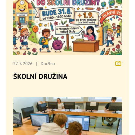
27. 7. 2026
|
Družina
ŠKOLNÍ DRUŽINA