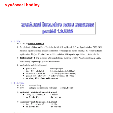
vyučovací hodiny.