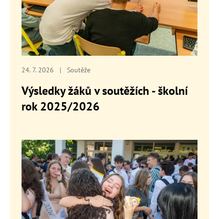
24. 7. 2026
|
Soutěže
Výsledky žáků v soutěžích - školní
rok 2025/2026