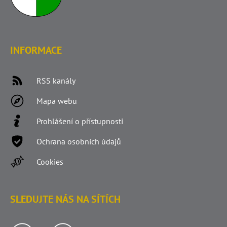
INFORMACE
RSS kanály
Mapa webu
Prohlášení o přístupnosti
Ochrana osobních údajů
Cookies
SLEDUJTE NÁS NA SÍTÍCH