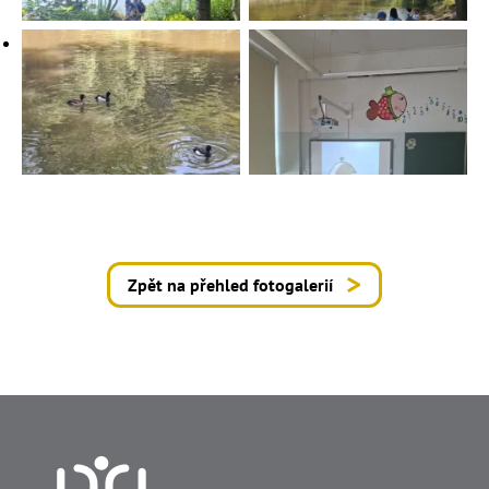
Zpět na přehled fotogalerií