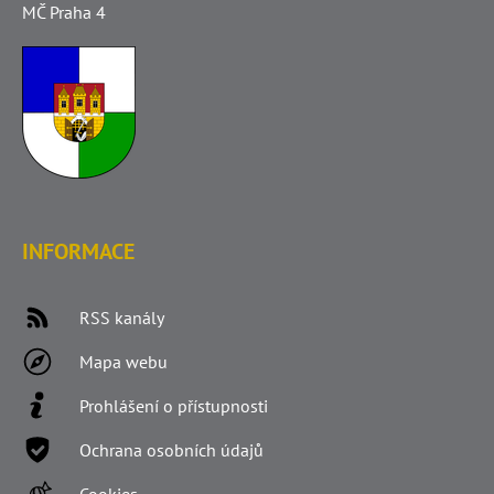
MČ Praha 4
INFORMACE
RSS kanály
Mapa webu
Prohlášení o přístupnosti
Ochrana osobních údajů