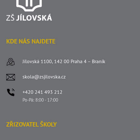
KDE NÁS NAJDETE
Jílovská 1100, 142 00 Praha 4 – Braník
skola@zsjilovska.cz
+420 241 493 212
Po-Pá: 8:00 - 17:00
ZŘIZOVATEL ŠKOLY